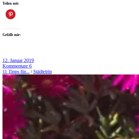
Teilen mit:
Gefällt mir:
12. Januar 2019
Kommentare 6
11 Tipps für...
/
Städtetrip