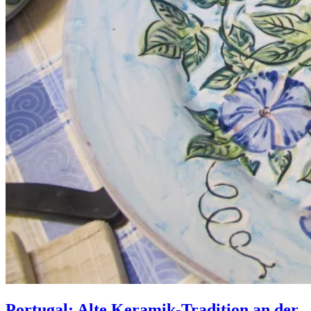
Portugal: Alte Keramik-Tradition an der