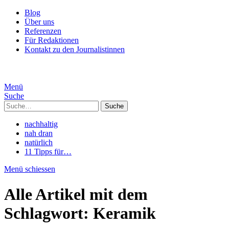
Blog
Über uns
Referenzen
Für Redaktionen
Kontakt zu den Journalistinnen
Menü
Suche
Suche
nachhaltig
nah dran
natürlich
11 Tipps für…
Menü schiessen
Alle Artikel mit dem
Schlagwort:
Keramik