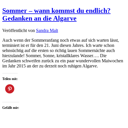
Sommer – wann kommst du endlich?
Gedanken an die Algarve
Veröffentlicht von
Sandra Malt
Auch wenn der Sommeranfang noch etwas auf sich warten lässt,
terminiert ist er für den 21. Juni diesen Jahres. Ich warte schon
sehnsüchtig auf die ersten so richtig lauen Sommernächte auch
hierzulande! Sommer, Sonne, kristallklares Wasser…. Die
Gedanken schweifen zurück zu ein paar wundervollen Maiwochen
im Jahr 2015 an der zu derzeit noch ruhigen Algarve.
Teilen mit:
Gefällt mir: