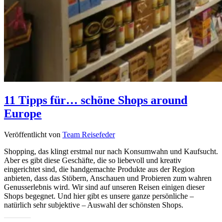
11 Tipps für… schöne Shops around
Europe
Veröffentlicht von
Team Reisefeder
Shopping, das klingt erstmal nur nach Konsumwahn und Kaufsucht.
Aber es gibt diese Geschäfte, die so liebevoll und kreativ
eingerichtet sind, die handgemachte Produkte aus der Region
anbieten, dass das Stöbern, Anschauen und Probieren zum wahren
Genusserlebnis wird. Wir sind auf unseren Reisen einigen dieser
Shops begegnet. Und hier gibt es unsere ganze persönliche –
natürlich sehr subjektive – Auswahl der schönsten Shops.