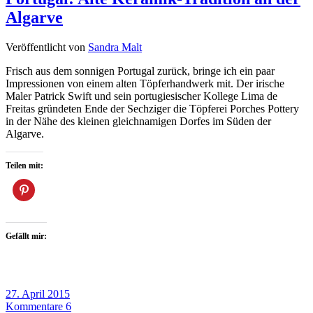
Algarve
Veröffentlicht von
Sandra Malt
Frisch aus dem sonnigen Portugal zurück, bringe ich ein paar
Impressionen von einem alten Töpferhandwerk mit. Der irische
Maler Patrick Swift und sein portugiesischer Kollege Lima de
Freitas gründeten Ende der Sechziger die Töpferei Porches Pottery
in der Nähe des kleinen gleichnamigen Dorfes im Süden der
Algarve.
Teilen mit:
Gefällt mir:
27. April 2015
Kommentare 6