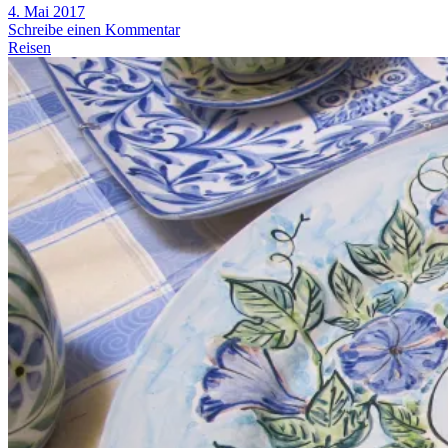
4. Mai 2017
Schreibe einen Kommentar
Reisen