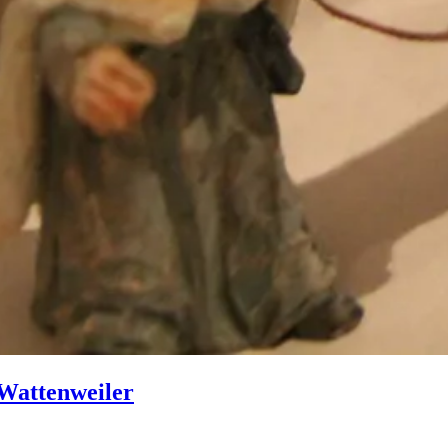
Wattenweiler