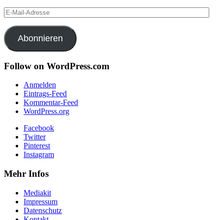
E-
Mail-
Adresse
Abonnieren
Follow on WordPress.com
Anmelden
Eintrags-Feed
Kommentar-Feed
WordPress.org
Facebook
Twitter
Pinterest
Instagram
Mehr Infos
Mediakit
Impressum
Datenschutz
Kontakt