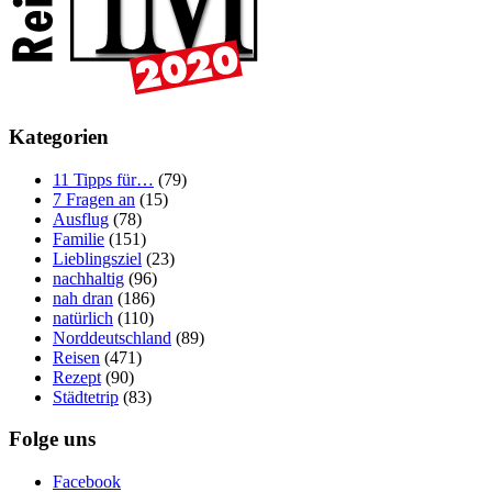
Kategorien
11 Tipps für…
(79)
7 Fragen an
(15)
Ausflug
(78)
Familie
(151)
Lieblingsziel
(23)
nachhaltig
(96)
nah dran
(186)
natürlich
(110)
Norddeutschland
(89)
Reisen
(471)
Rezept
(90)
Städtetrip
(83)
Folge uns
Facebook