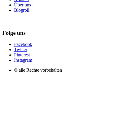
Über uns
Blogroll
Folge uns
Facebook
Twitter
Pinterest
Instagram
© alle Rechte vorbehalten