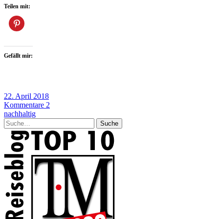
Teilen mit:
Gefällt mir:
22. April 2018
Kommentare 2
nachhaltig
Suche