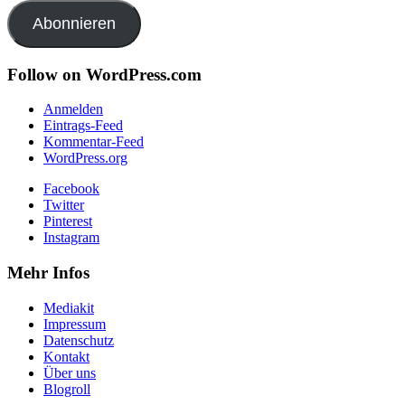
Adresse
Abonnieren
Follow on WordPress.com
Anmelden
Eintrags-Feed
Kommentar-Feed
WordPress.org
Facebook
Twitter
Pinterest
Instagram
Mehr Infos
Mediakit
Impressum
Datenschutz
Kontakt
Über uns
Blogroll