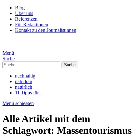
Blog
Über uns
Referenzen
Für Redaktionen
Kontakt zu den Journalistinnen
Menü
Suche
Suche
nachhaltig
nah dran
natürlich
11 Tipps für…
Menü schiessen
Alle Artikel mit dem
Schlagwort:
Massentourismus