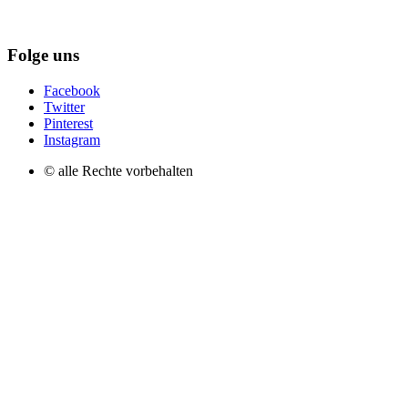
Folge uns
Facebook
Twitter
Pinterest
Instagram
© alle Rechte vorbehalten