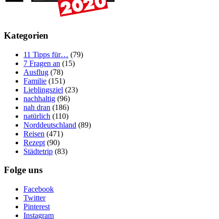
Kategorien
11 Tipps für…
(79)
7 Fragen an
(15)
Ausflug
(78)
Familie
(151)
Lieblingsziel
(23)
nachhaltig
(96)
nah dran
(186)
natürlich
(110)
Norddeutschland
(89)
Reisen
(471)
Rezept
(90)
Städtetrip
(83)
Folge uns
Facebook
Twitter
Pinterest
Instagram