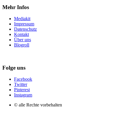
Mehr Infos
Mediakit
Impressum
Datenschutz
Kontakt
Über uns
Blogroll
Folge uns
Facebook
Twitter
Pinterest
Instagram
© alle Rechte vorbehalten