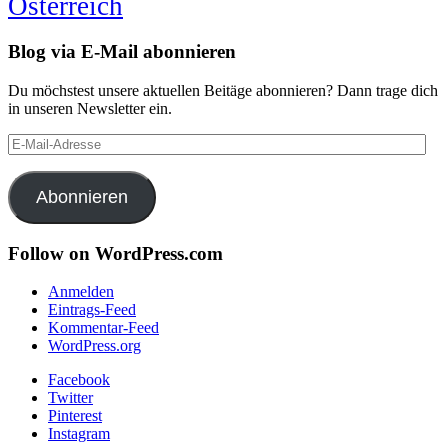
Österreich
Blog via E-Mail abonnieren
Du möchstest unsere aktuellen Beitäge abonnieren? Dann trage dich
in unseren Newsletter ein.
E-
Mail-
Adresse
Abonnieren
Follow on WordPress.com
Anmelden
Eintrags-Feed
Kommentar-Feed
WordPress.org
Facebook
Twitter
Pinterest
Instagram