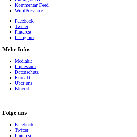
Kommentar-Feed
WordPress.org
Facebook
Twitter
Pinterest
Instagram
Mehr Infos
Mediakit
Impressum
Datenschutz
Kontakt
Über uns
Blogroll
Folge uns
Facebook
Twitter
Pinterest