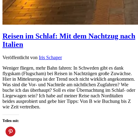
Reisen im Schlaf: Mit dem Nachtzug nach
Italien
Veröffentlicht von
Iris Schaper
Weniger fliegen, mehr Bahn fahren: In Schweden gibt es dank
flygskam (Flugscham) bei Reisen in Nachtzügen große Zuwächse.
Hier in Mitteleuropa ist der Trend noch nicht wirklich angekommen.
Was sind die Vor- und Nachteile am nächtlichen Zugfahren? Wie
buche ich das überhaupt? Soll es eine Übernachtung im Schlaf- oder
Liegewagen sein? Ich habe auf meiner Reise nach Norditalien
beides ausprobiert und gebe hier Tipps: Von B wie Buchung bis Z
wie Zeit vertreiben.
Teilen mit: