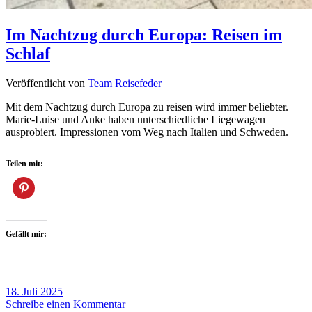
Im Nachtzug durch Europa: Reisen im
Schlaf
Veröffentlicht von
Team Reisefeder
Mit dem Nachtzug durch Europa zu reisen wird immer beliebter.
Marie-Luise und Anke haben unterschiedliche Liegewagen
ausprobiert. Impressionen vom Weg nach Italien und Schweden.
Teilen mit:
Gefällt mir:
18. Juli 2025
Schreibe einen Kommentar