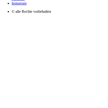
Instagram
© alle Rechte vorbehalten