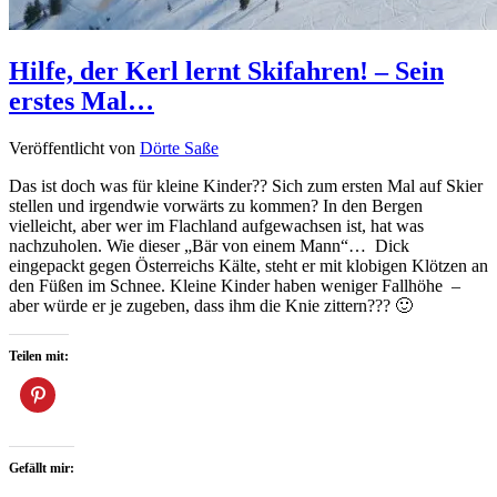
Hilfe, der Kerl lernt Skifahren! – Sein
erstes Mal…
Veröffentlicht von
Dörte Saße
Das ist doch was für kleine Kinder?? Sich zum ersten Mal auf Skier
stellen und irgendwie vorwärts zu kommen? In den Bergen
vielleicht, aber wer im Flachland aufgewachsen ist, hat was
nachzuholen. Wie dieser „Bär von einem Mann“… Dick
eingepackt gegen Österreichs Kälte, steht er mit klobigen Klötzen an
den Füßen im Schnee. Kleine Kinder haben weniger Fallhöhe –
aber würde er je zugeben, dass ihm die Knie zittern??? 🙂
Teilen mit:
Gefällt mir: