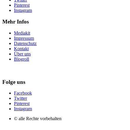
Pinterest
Instagram
Mehr Infos
Mediakit
Impressum
Datenschutz
Kontakt
Über uns
Blogroll
Folge uns
Facebook
Twitter
Pinterest
Instagram
© alle Rechte vorbehalten