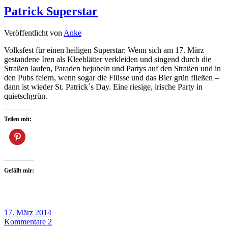
Patrick Superstar
Veröffentlicht von
Anke
Volksfest für einen heiligen Superstar: Wenn sich am 17. März
gestandene Iren als Kleeblätter verkleiden und singend durch die
Straßen laufen, Paraden bejubeln und Partys auf den Straßen und in
den Pubs feiern, wenn sogar die Flüsse und das Bier grün fließen –
dann ist wieder St. Patrick´s Day. Eine riesige, irische Party in
quietschgrün.
Teilen mit:
Gefällt mir:
17. März 2014
Kommentare 2