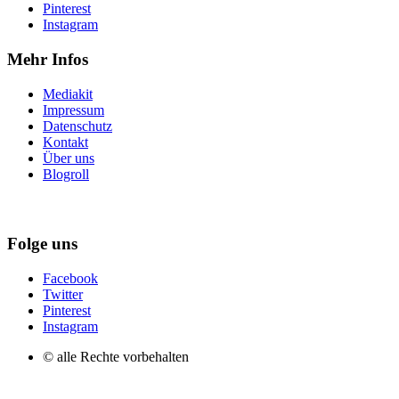
Pinterest
Instagram
Mehr Infos
Mediakit
Impressum
Datenschutz
Kontakt
Über uns
Blogroll
Folge uns
Facebook
Twitter
Pinterest
Instagram
© alle Rechte vorbehalten