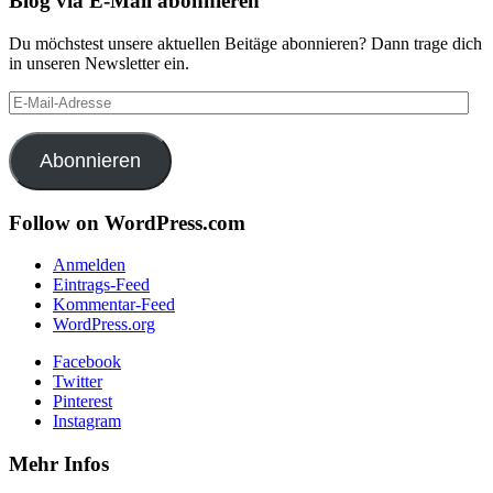
Blog via E-Mail abonnieren
Du möchstest unsere aktuellen Beitäge abonnieren? Dann trage dich
in unseren Newsletter ein.
E-
Mail-
Adresse
Abonnieren
Follow on WordPress.com
Anmelden
Eintrags-Feed
Kommentar-Feed
WordPress.org
Facebook
Twitter
Pinterest
Instagram
Mehr Infos