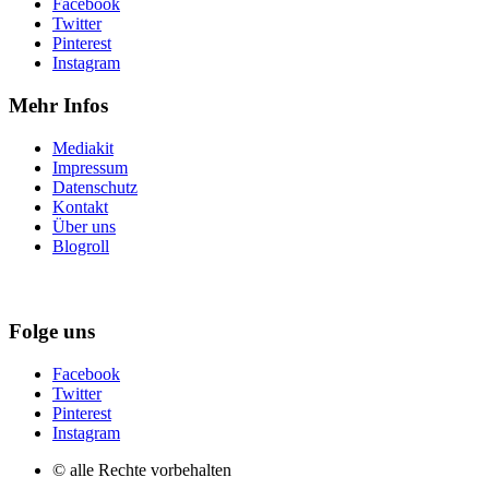
Facebook
Twitter
Pinterest
Instagram
Mehr Infos
Mediakit
Impressum
Datenschutz
Kontakt
Über uns
Blogroll
Folge uns
Facebook
Twitter
Pinterest
Instagram
© alle Rechte vorbehalten