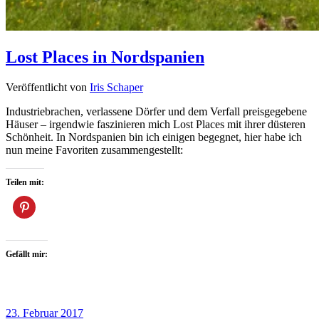
Lost Places in Nordspanien
Veröffentlicht von
Iris Schaper
Industriebrachen, verlassene Dörfer und dem Verfall preisgegebene
Häuser – irgendwie faszinieren mich Lost Places mit ihrer düsteren
Schönheit. In Nordspanien bin ich einigen begegnet, hier habe ich
nun meine Favoriten zusammengestellt:
Teilen mit:
Gefällt mir:
23. Februar 2017