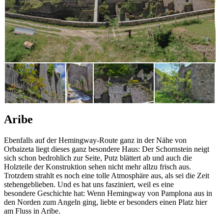
Aribe
Ebenfalls auf der Hemingway-Route ganz in der Nähe von
Orbaizeta liegt dieses ganz besondere Haus: Der Schornstein neigt
sich schon bedrohlich zur Seite, Putz blättert ab und auch die
Holzteile der Konstruktion sehen nicht mehr allzu frisch aus.
Trotzdem strahlt es noch eine tolle Atmosphäre aus, als sei die Zeit
stehengeblieben. Und es hat uns fasziniert, weil es eine
besondere Geschichte hat: Wenn Hemingway von Pamplona aus in
den Norden zum Angeln ging, liebte er besonders einen Platz hier
am Fluss in Aribe.