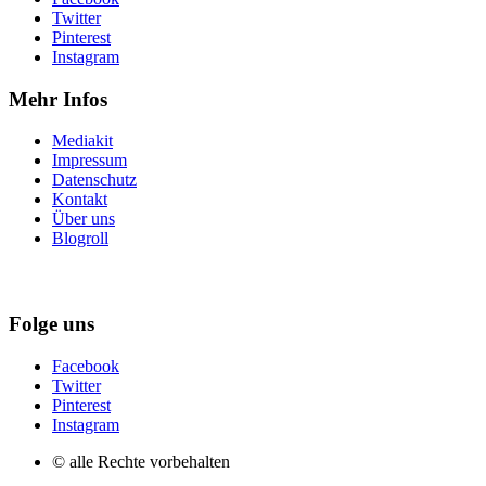
Twitter
Pinterest
Instagram
Mehr Infos
Mediakit
Impressum
Datenschutz
Kontakt
Über uns
Blogroll
Folge uns
Facebook
Twitter
Pinterest
Instagram
© alle Rechte vorbehalten