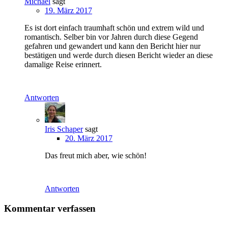
Michael
sagt
19. März 2017
Es ist dort einfach traumhaft schön und extrem wild und
romantisch. Selber bin vor Jahren durch diese Gegend
gefahren und gewandert und kann den Bericht hier nur
bestätigen und werde durch diesen Bericht wieder an diese
damalige Reise erinnert.
Antworten
Iris Schaper
sagt
20. März 2017
Das freut mich aber, wie schön!
Antworten
Kommentar verfassen