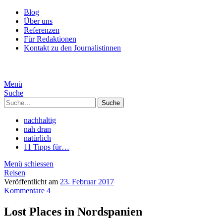
Blog
Über uns
Referenzen
Für Redaktionen
Kontakt zu den Journalistinnen
Menü
Suche
Suche
nachhaltig
nah dran
natürlich
11 Tipps für…
Menü schiessen
Reisen
Veröffentlicht am
23. Februar 2017
Kommentare 4
Lost Places in Nordspanien