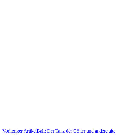
Vorheriger Artikel
Bali: Der Tanz der Götter und andere alte