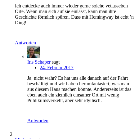
Ich entdecke auch immer wieder gerne solche vetlasseben
Orte. Wenn man sich auf sie einlässt, kann man ihre
Geschichte förmlich spüren. Dass mit Hemingway ist echt ’n
Ding!
Antworten
Iris Schaper
sagt
24. Februar 2017
Ja, nicht wahr? Es hat uns alle danach auf der Fahrt
beschäftigt und wir haben herumfantasiert, was man
aus diesem Haus machen könnte. Andererseits ist das
eben auch ein ziemlich einsamer Ort mit wenig
Publikumsverkehr, aber sehr idyllisch.
Antworten