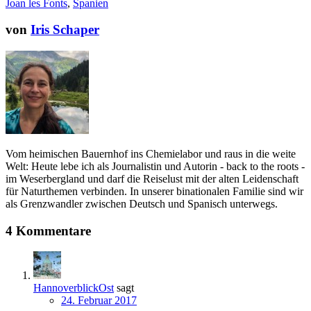
Joan les Fonts
,
Spanien
von
Iris Schaper
Vom heimischen Bauernhof ins Chemielabor und raus in die weite
Welt: Heute lebe ich als Journalistin und Autorin - back to the roots -
im Weserbergland und darf die Reiselust mit der alten Leidenschaft
für Naturthemen verbinden. In unserer binationalen Familie sind wir
als Grenzwandler zwischen Deutsch und Spanisch unterwegs.
4 Kommentare
HannoverblickOst
sagt
24. Februar 2017