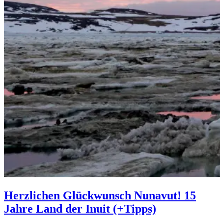
Herzlichen Glückwunsch Nunavut! 15
Jahre Land der Inuit (+Tipps)