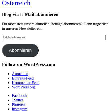
Österreich
Blog via E-Mail abonnieren
Du möchstest unsere aktuellen Beitäge abonnieren? Dann trage dich
in unseren Newsletter ein.
E-
Mail-
Adresse
Abonnieren
Follow on WordPress.com
Anmelden
Eintrags-Feed
Kommentar-Feed
WordPress.org
Facebook
Twitter
Pinterest
Instagram