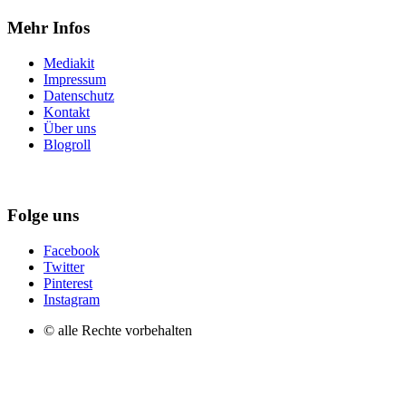
Mehr Infos
Mediakit
Impressum
Datenschutz
Kontakt
Über uns
Blogroll
Folge uns
Facebook
Twitter
Pinterest
Instagram
© alle Rechte vorbehalten