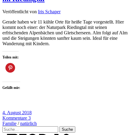
Veröffentlicht von
Iris Schaper
Gerade haben wir 11 kühle Orte für heiße Tage vorgestellt. Hier
kommt noch einer: der Naturpark Riedingtal mit seinen
erfrischenden Alpenbächen und Gletscherseen. Alm folgt auf Alm
und die Steigungen könnten sanfter kaum sein. Ideal für eine
Wanderung mit Kindern.
Teilen mit:
Gefällt mir:
4. August 2018
Kommentare 3
Familie
/
natürlich
Suche