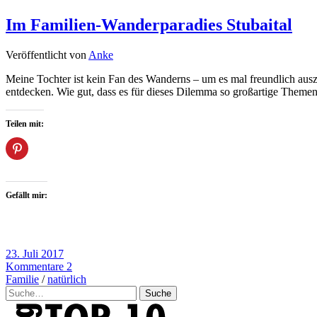
Im Familien-Wanderparadies Stubaital
Veröffentlicht von
Anke
Meine Tochter ist kein Fan des Wanderns – um es mal freundlich ausz
entdecken. Wie gut, dass es für dieses Dilemma so großartige Themen
Teilen mit:
Gefällt mir:
23. Juli 2017
Kommentare 2
Familie
/
natürlich
Suche