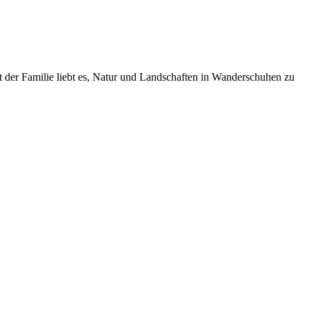
t der Familie liebt es, Natur und Landschaften in Wanderschuhen zu