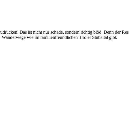
udrücken. Das ist nicht nur schade, sondern richtig blöd. Denn der Res
-Wanderwege wie im familienfreundlichen Tiroler Stubaital gibt.