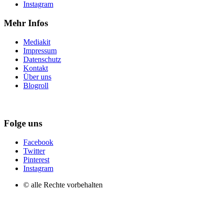
Instagram
Mehr Infos
Mediakit
Impressum
Datenschutz
Kontakt
Über uns
Blogroll
Folge uns
Facebook
Twitter
Pinterest
Instagram
© alle Rechte vorbehalten