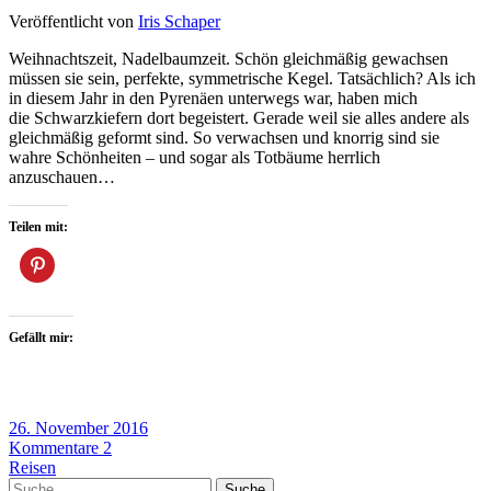
Veröffentlicht von
Iris Schaper
Weihnachtszeit, Nadelbaumzeit. Schön gleichmäßig gewachsen
müssen sie sein, perfekte, symmetrische Kegel. Tatsächlich? Als ich
in diesem Jahr in den Pyrenäen unterwegs war, haben mich
die Schwarzkiefern dort begeistert. Gerade weil sie alles andere als
gleichmäßig geformt sind. So verwachsen und knorrig sind sie
wahre Schönheiten – und sogar als Totbäume herrlich
anzuschauen…
Teilen mit:
Gefällt mir:
26. November 2016
Kommentare 2
Reisen
Suche