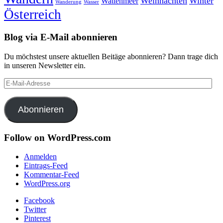
Weihnachten
Winter
Wattenmeer
Wanderung
Wasser
Österreich
Blog via E-Mail abonnieren
Du möchstest unsere aktuellen Beitäge abonnieren? Dann trage dich
in unseren Newsletter ein.
E-
Mail-
Adresse
Abonnieren
Follow on WordPress.com
Anmelden
Eintrags-Feed
Kommentar-Feed
WordPress.org
Facebook
Twitter
Pinterest