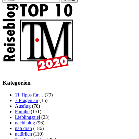
Kategorien
11 Tipps für…
(79)
7 Fragen an
(15)
Ausflug
(78)
Familie
(151)
Lieblingsziel
(23)
nachhaltig
(96)
nah dran
(186)
natürlich
(110)