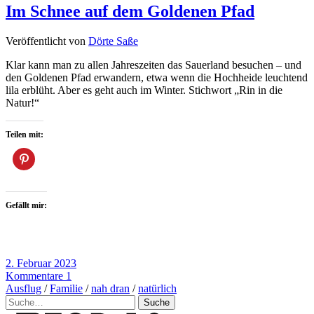
Im Schnee auf dem Goldenen Pfad
Veröffentlicht von
Dörte Saße
Klar kann man zu allen Jahreszeiten das Sauerland besuchen – und
den Goldenen Pfad erwandern, etwa wenn die Hochheide leuchtend
lila erblüht. Aber es geht auch im Winter. Stichwort „Rin in die
Natur!“
Teilen mit:
Gefällt mir:
2. Februar 2023
Kommentare 1
Ausflug
/
Familie
/
nah dran
/
natürlich
Suche