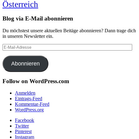
Österreich
Blog via E-Mail abonnieren
Du möchstest unsere aktuellen Beitäge abonnieren? Dann trage dich
in unseren Newsletter ein.
E-
Mail-
Adresse
Abonnieren
Follow on WordPress.com
Anmelden
Eintrags-Feed
Kommentar-Feed
WordPress.org
Facebook
Twitter
Pinterest
Instagram