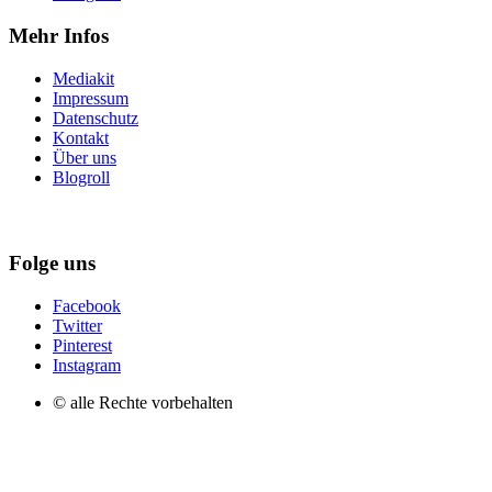
Mehr Infos
Mediakit
Impressum
Datenschutz
Kontakt
Über uns
Blogroll
Folge uns
Facebook
Twitter
Pinterest
Instagram
© alle Rechte vorbehalten