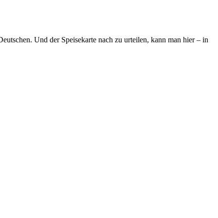
 Deutschen. Und der Speisekarte nach zu urteilen, kann man hier – in