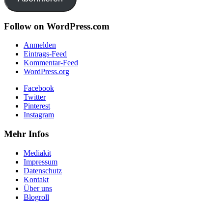
Follow on WordPress.com
Anmelden
Eintrags-Feed
Kommentar-Feed
WordPress.org
Facebook
Twitter
Pinterest
Instagram
Mehr Infos
Mediakit
Impressum
Datenschutz
Kontakt
Über uns
Blogroll