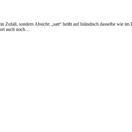
in Zufall, sondern Absicht: „satt“ heißt auf Isländisch dasselbe wie im
 dort auch noch…