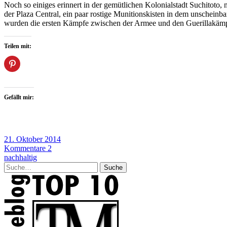
Noch so einiges erinnert in der gemütlichen Kolonialstadt Suchitoto
der Plaza Central, ein paar rostige Munitionskisten in dem unschein
wurden die ersten Kämpfe zwischen der Armee und den Guerillakämpfer
Teilen mit:
Gefällt mir:
21. Oktober 2014
Kommentare 2
nachhaltig
Suche