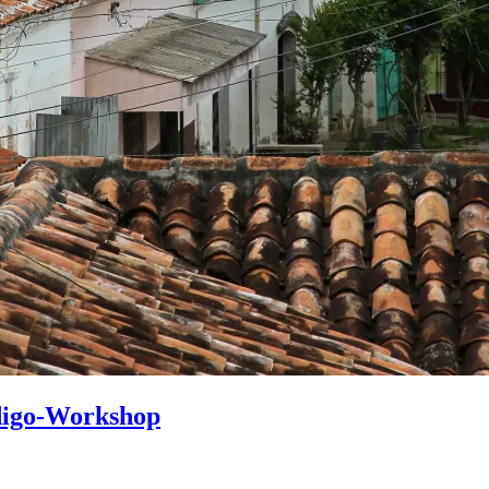
ndigo-Workshop