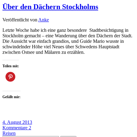
Über den Dächern Stockholms
Veröffentlicht von
Anke
Letzte Woche habe ich eine ganz besondere Stadtbesichtigung in
Stockholm gemacht – eine Wanderung über den Dächern der Stadt.
Die Aussicht war einfach grandios, und Guide Mario wusste in
schwindelnder Höhe viel Neues über Schwedens Hauptstadt
zwischen Ostsee und Mälaren zu erzählen.
Teilen mit:
Gefällt mir:
4. August 2013
Kommentare 2
Reisen