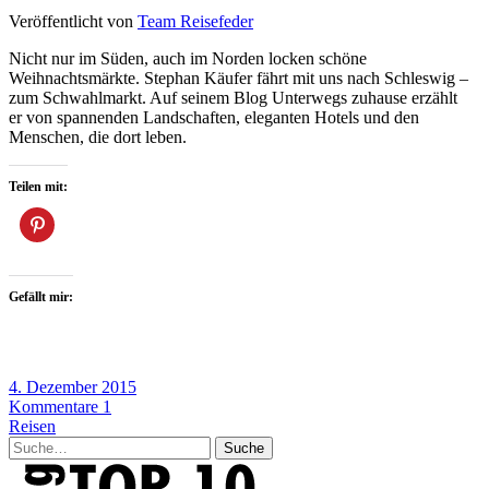
Veröffentlicht von
Team Reisefeder
Nicht nur im Süden, auch im Norden locken schöne
Weihnachtsmärkte. Stephan Käufer fährt mit uns nach Schleswig –
zum Schwahlmarkt. Auf seinem Blog Unterwegs zuhause erzählt
er von spannenden Landschaften, eleganten Hotels und den
Menschen, die dort leben.
Teilen mit:
Gefällt mir:
4. Dezember 2015
Kommentare 1
Reisen
Suche