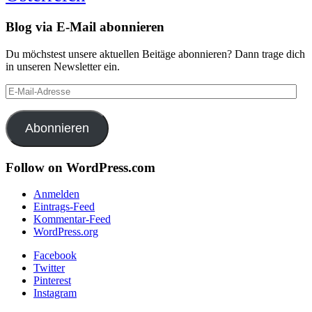
Blog via E-Mail abonnieren
Du möchstest unsere aktuellen Beitäge abonnieren? Dann trage dich
in unseren Newsletter ein.
E-
Mail-
Adresse
Abonnieren
Follow on WordPress.com
Anmelden
Eintrags-Feed
Kommentar-Feed
WordPress.org
Facebook
Twitter
Pinterest
Instagram