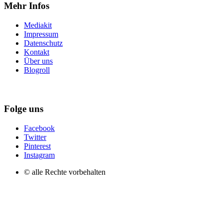
Mehr Infos
Mediakit
Impressum
Datenschutz
Kontakt
Über uns
Blogroll
Folge uns
Facebook
Twitter
Pinterest
Instagram
© alle Rechte vorbehalten