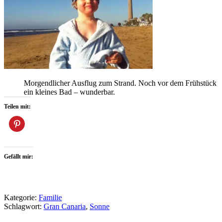
Morgendlicher Ausflug zum Strand. Noch vor dem Frühstück
ein kleines Bad – wunderbar.
Teilen mit:
Gefällt mir:
Kategorie:
Familie
Schlagwort:
Gran Canaria
,
Sonne