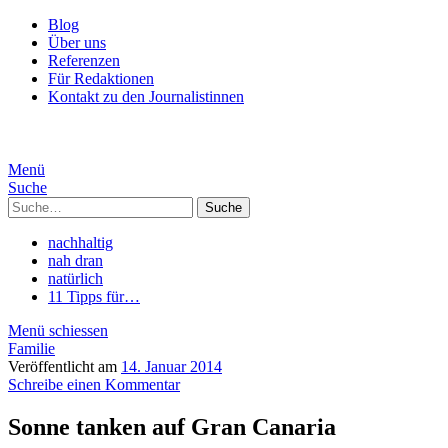
Blog
Über uns
Referenzen
Für Redaktionen
Kontakt zu den Journalistinnen
Menü
Suche
Suche
nachhaltig
nah dran
natürlich
11 Tipps für…
Menü schiessen
Familie
Veröffentlicht am
14. Januar 2014
Schreibe einen Kommentar
Sonne tanken auf Gran Canaria