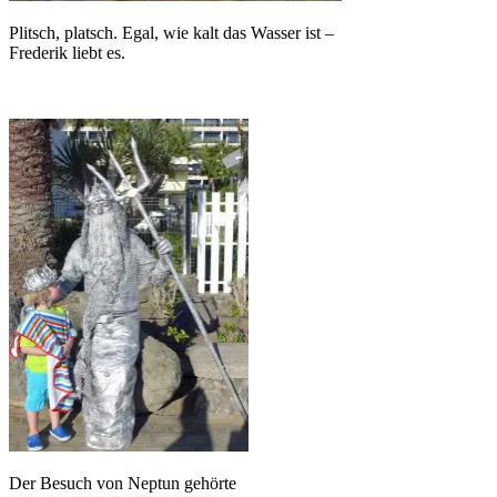
Plitsch, platsch. Egal, wie kalt das Wasser ist –
Frederik liebt es.
Der Besuch von Neptun gehörte