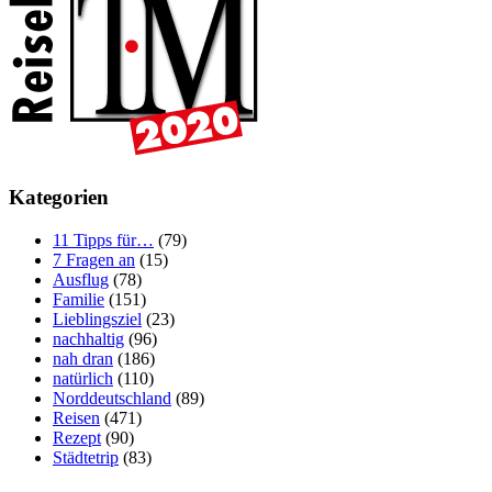
Kategorien
11 Tipps für…
(79)
7 Fragen an
(15)
Ausflug
(78)
Familie
(151)
Lieblingsziel
(23)
nachhaltig
(96)
nah dran
(186)
natürlich
(110)
Norddeutschland
(89)
Reisen
(471)
Rezept
(90)
Städtetrip
(83)