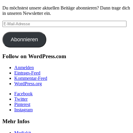
Du möchstest unsere aktuellen Beitäge abonnieren? Dann trage dich
in unseren Newsletter ein.
E-
Mail-
Adresse
Abonnieren
Follow on WordPress.com
Anmelden
Eintrags-Feed
Kommentar-Feed
WordPress.org
Facebook
Twitter
Pinterest
Instagram
Mehr Infos
Mediakit