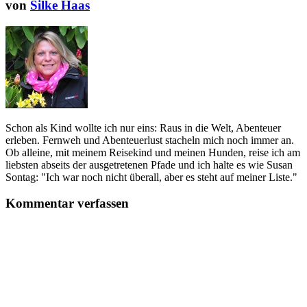
von
Silke Haas
Schon als Kind wollte ich nur eins: Raus in die Welt, Abenteuer
erleben. Fernweh und Abenteuerlust stacheln mich noch immer an.
Ob alleine, mit meinem Reisekind und meinen Hunden, reise ich am
liebsten abseits der ausgetretenen Pfade und ich halte es wie Susan
Sontag: "Ich war noch nicht überall, aber es steht auf meiner Liste."
Kommentar verfassen