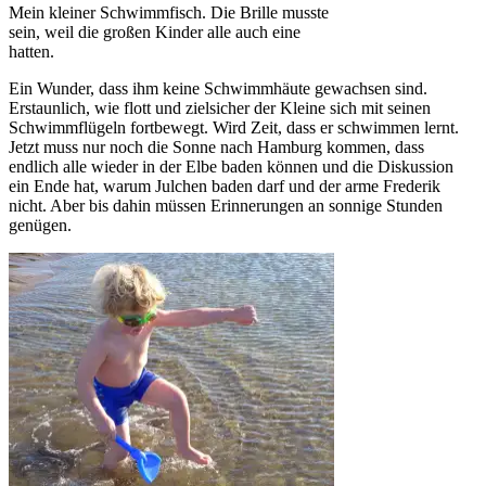
Mein kleiner Schwimmfisch. Die Brille musste
sein, weil die großen Kinder alle auch eine
hatten.
Ein Wunder, dass ihm keine Schwimmhäute gewachsen sind.
Erstaunlich, wie flott und zielsicher der Kleine sich mit seinen
Schwimmflügeln fortbewegt. Wird Zeit, dass er schwimmen lernt.
Jetzt muss nur noch die Sonne nach Hamburg kommen, dass
endlich alle wieder in der Elbe baden können und die Diskussion
ein Ende hat, warum Julchen baden darf und der arme Frederik
nicht. Aber bis dahin müssen Erinnerungen an sonnige Stunden
genügen.