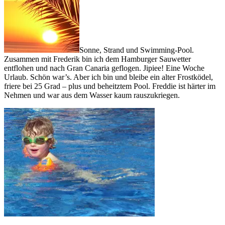
Sonne, Strand und Swimming-Pool.
Zusammen mit Frederik bin ich dem Hamburger Sauwetter
entflohen und nach Gran Canaria geflogen. Jipiee! Eine Woche
Urlaub. Schön war’s. Aber ich bin und bleibe ein alter Frostködel,
friere bei 25 Grad – plus und beheitztem Pool. Freddie ist härter im
Nehmen und war aus dem Wasser kaum rauszukriegen.