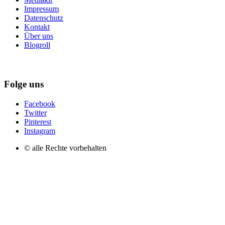
Impressum
Datenschutz
Kontakt
Über uns
Blogroll
Folge uns
Facebook
Twitter
Pinterest
Instagram
© alle Rechte vorbehalten