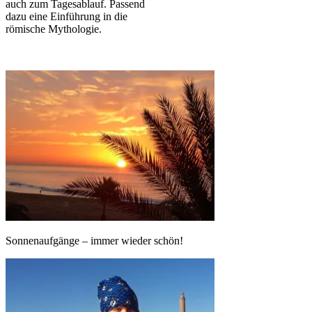
auch zum Tagesablauf. Passend
dazu eine Einführung in die
römische Mythologie.
Sonnenaufgänge – immer wieder schön!