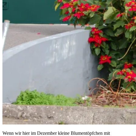
Wenn wir hier im Dezember kleine Blumentöpfchen mit