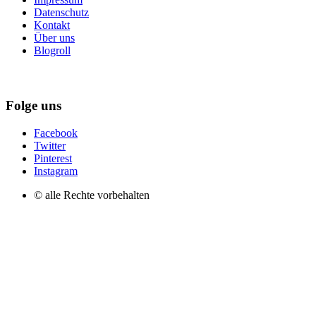
Datenschutz
Kontakt
Über uns
Blogroll
Folge uns
Facebook
Twitter
Pinterest
Instagram
© alle Rechte vorbehalten