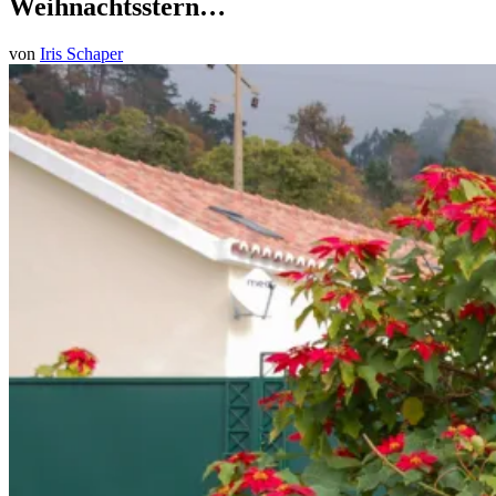
Weihnachtsstern…
von
Iris Schaper