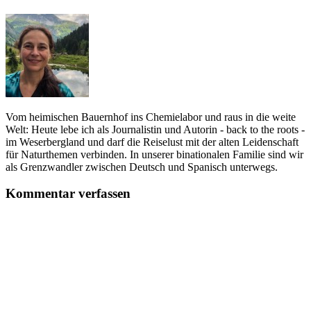
Vom heimischen Bauernhof ins Chemielabor und raus in die weite
Welt: Heute lebe ich als Journalistin und Autorin - back to the roots -
im Weserbergland und darf die Reiselust mit der alten Leidenschaft
für Naturthemen verbinden. In unserer binationalen Familie sind wir
als Grenzwandler zwischen Deutsch und Spanisch unterwegs.
Kommentar verfassen