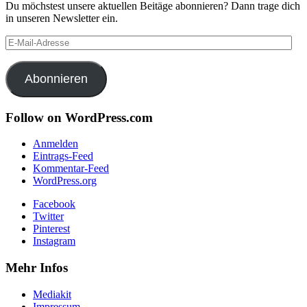
Du möchstest unsere aktuellen Beitäge abonnieren? Dann trage dich
in unseren Newsletter ein.
E-
Mail-
Adresse
Abonnieren
Follow on WordPress.com
Anmelden
Eintrags-Feed
Kommentar-Feed
WordPress.org
Facebook
Twitter
Pinterest
Instagram
Mehr Infos
Mediakit
Impressum