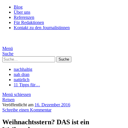
Blog
Über uns
Referenzen
Für Redaktionen
Kontakt zu den Journalistinnen
Menü
Suche
Suche
nachhaltig
nah dran
natürlich
11 Tipps für…
Menü schiessen
Reisen
Veröffentlicht am
16. Dezember 2016
Schreibe einen Kommentar
Weihnachtsstern? DAS ist ein