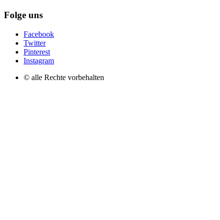
Folge uns
Facebook
Twitter
Pinterest
Instagram
© alle Rechte vorbehalten