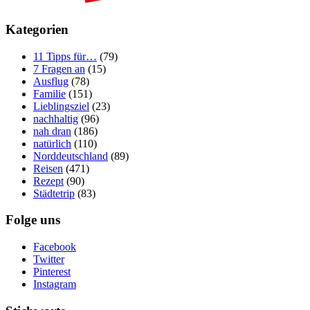
Kategorien
11 Tipps für…
(79)
7 Fragen an
(15)
Ausflug
(78)
Familie
(151)
Lieblingsziel
(23)
nachhaltig
(96)
nah dran
(186)
natürlich
(110)
Norddeutschland
(89)
Reisen
(471)
Rezept
(90)
Städtetrip
(83)
Folge uns
Facebook
Twitter
Pinterest
Instagram