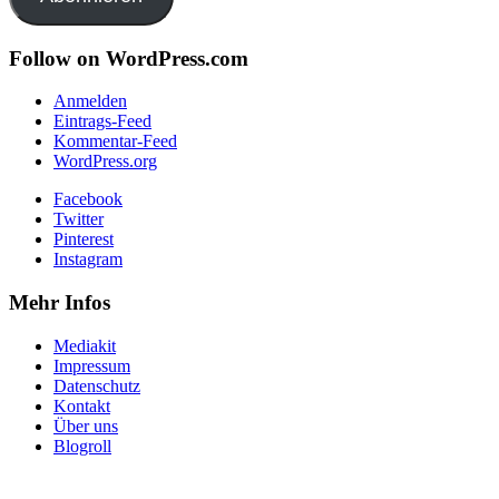
Follow on WordPress.com
Anmelden
Eintrags-Feed
Kommentar-Feed
WordPress.org
Facebook
Twitter
Pinterest
Instagram
Mehr Infos
Mediakit
Impressum
Datenschutz
Kontakt
Über uns
Blogroll