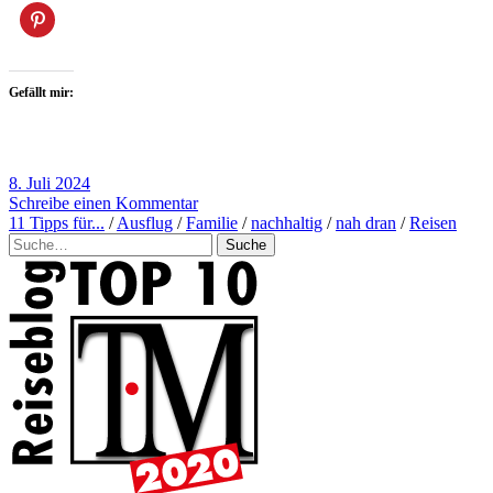
Gefällt mir:
8. Juli 2024
Schreibe einen Kommentar
11 Tipps für...
/
Ausflug
/
Familie
/
nachhaltig
/
nah dran
/
Reisen
Suche