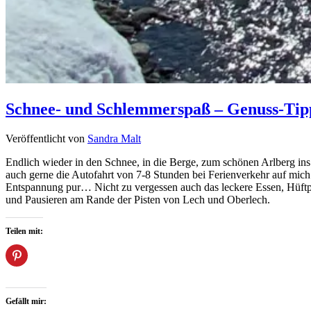
Schnee- und Schlemmerspaß – Genuss-Tip
Veröffentlicht von
Sandra Malt
Endlich wieder in den Schnee, in die Berge, zum schönen Arlberg ins 
auch gerne die Autofahrt von 7-8 Stunden bei Ferienverkehr auf mic
Entspannung pur… Nicht zu vergessen auch das leckere Essen, Hüftpol
und Pausieren am Rande der Pisten von Lech und Oberlech.
Teilen mit:
Gefällt mir: