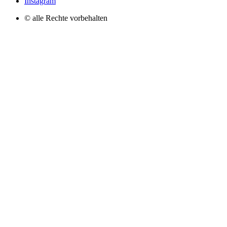
Instagram
© alle Rechte vorbehalten