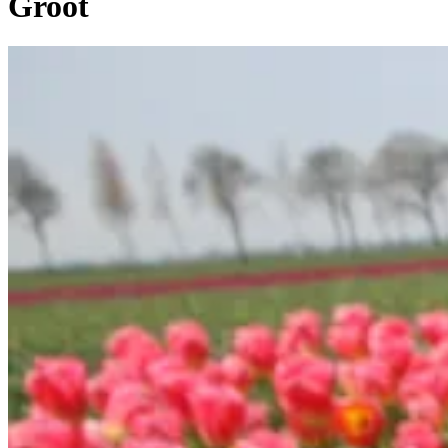
Groot