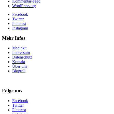
Kommentar-Feed
WordPress.org
Facebook
Twitter
Pinterest
Instagram
Mehr Infos
Mediakit
Impressum
Datenschutz
Kontakt
Über uns
Blogroll
Folge uns
Facebook
Twitter
Pinterest