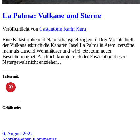
La Palma: Vulkane und Sterne
Veröffentlicht von
Gastautorin Karin Kura
Eine Katastrophe und Naturschauspiel zugleich: Drei Monate hielt
der Vulkanausbruch die Kanaren-Insel La Palma in Atem, zerstörte
mehr als tausend Wohnhäuser und wird jetzt zum neuen
Besuchermagnet. Auch ich konnte mich der Faszination dieser
Naturgewalt nicht entziehen…
Teilen mit:
Gefällt mir:
6. August 2022
Schreibe einen Kommentar