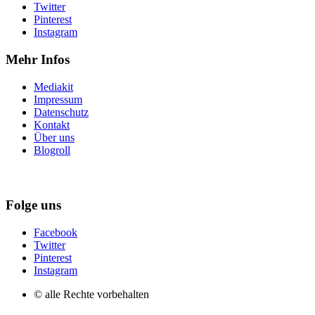
Twitter
Pinterest
Instagram
Mehr Infos
Mediakit
Impressum
Datenschutz
Kontakt
Über uns
Blogroll
Folge uns
Facebook
Twitter
Pinterest
Instagram
© alle Rechte vorbehalten