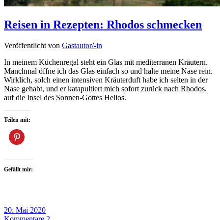
Reisen in Rezepten: Rhodos schmecken
Veröffentlicht von
Gastautor/-in
In meinem Küchenregal steht ein Glas mit mediterranen Kräutern.
Manchmal öffne ich das Glas einfach so und halte meine Nase rein.
Wirklich, solch einen intensiven Kräuterduft habe ich selten in der
Nase gehabt, und er katapultiert mich sofort zurück nach Rhodos,
auf die Insel des Sonnen-Gottes Helios.
Teilen mit:
Gefällt mir:
20. Mai 2020
Kommentare 2