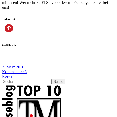
mitreisen! Wer mehr zu El Salvador lesen möchte, gerne hier bei
uns!
Teilen mit:
Gefällt mir:
2. März 2018
Kommentare 3
Reisen
Suche