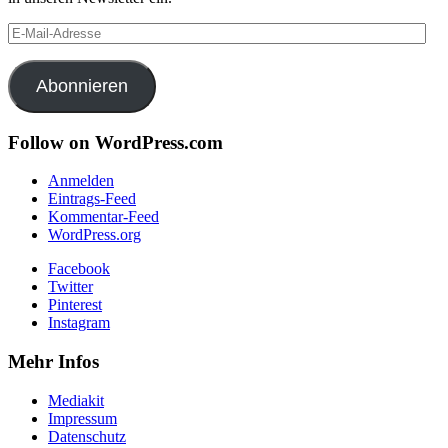
E-
Mail-
Adresse
Abonnieren
Follow on WordPress.com
Anmelden
Eintrags-Feed
Kommentar-Feed
WordPress.org
Facebook
Twitter
Pinterest
Instagram
Mehr Infos
Mediakit
Impressum
Datenschutz