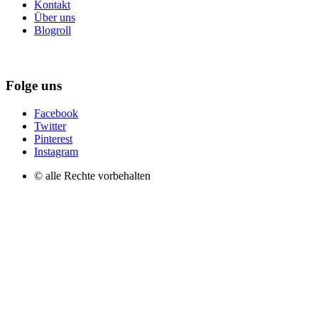
Kontakt
Über uns
Blogroll
Folge uns
Facebook
Twitter
Pinterest
Instagram
© alle Rechte vorbehalten