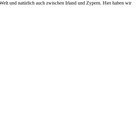
elt und natürlich auch zwischen Irland und Zypern. Hier haben wir