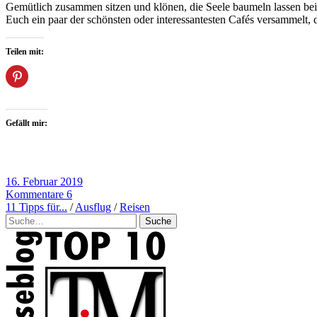
Gemütlich zusammen sitzen und klönen, die Seele baumeln lassen be
Euch ein paar der schönsten oder interessantesten Cafés versammelt, di
Teilen mit:
Gefällt mir:
16. Februar 2019
Kommentare 6
11 Tipps für...
/
Ausflug
/
Reisen
Suche