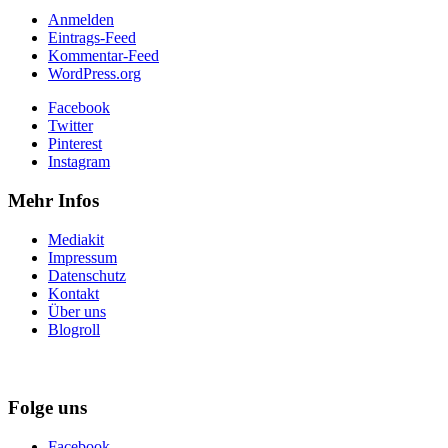
Anmelden
Eintrags-Feed
Kommentar-Feed
WordPress.org
Facebook
Twitter
Pinterest
Instagram
Mehr Infos
Mediakit
Impressum
Datenschutz
Kontakt
Über uns
Blogroll
Folge uns
Facebook