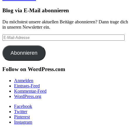
Blog via E-Mail abonnieren
Du möchstest unsere aktuellen Beitäge abonnieren? Dann trage dich
in unseren Newsletter ein.
E-
Mail-
Adresse
Abonnieren
Follow on WordPress.com
Anmelden
Eintrags-Feed
Kommentar-Feed
WordPress.org
Facebook
Twitter
Pinterest
Instagram