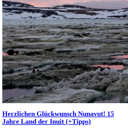
Herzlichen Glückwunsch Nunavut! 15
Jahre Land der Inuit (+Tipps)