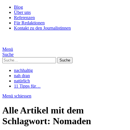
Blog
Über uns
Referenzen
Für Redaktionen
Kontakt zu den Journalistinnen
Menü
Suche
Suche
nachhaltig
nah dran
natürlich
11 Tipps für…
Menü schiessen
Alle Artikel mit dem
Schlagwort:
Nomaden