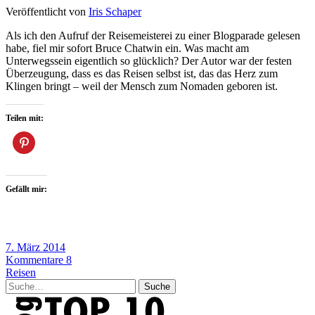
Veröffentlicht von
Iris Schaper
Als ich den Aufruf der Reisemeisterei zu einer Blogparade gelesen
habe, fiel mir sofort Bruce Chatwin ein. Was macht am
Unterwegssein eigentlich so glücklich? Der Autor war der festen
Überzeugung, dass es das Reisen selbst ist, das das Herz zum
Klingen bringt – weil der Mensch zum Nomaden geboren ist.
Teilen mit:
Gefällt mir:
7. März 2014
Kommentare 8
Reisen
Suche