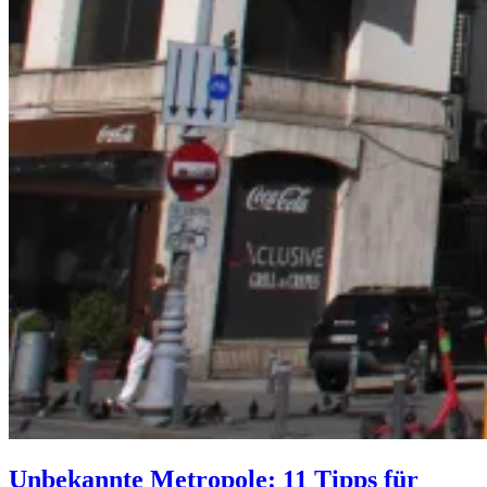
Unbekannte Metropole: 11 Tipps für