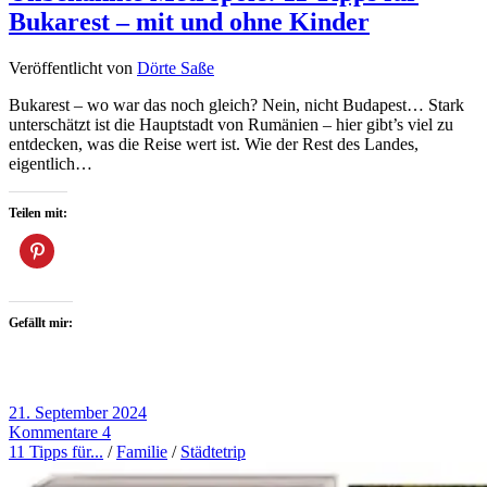
Bukarest – mit und ohne Kinder
Veröffentlicht von
Dörte Saße
Bukarest – wo war das noch gleich? Nein, nicht Budapest… Stark
unterschätzt ist die Hauptstadt von Rumänien – hier gibt’s viel zu
entdecken, was die Reise wert ist. Wie der Rest des Landes,
eigentlich…
Teilen mit:
Gefällt mir:
21. September 2024
Kommentare 4
11 Tipps für...
/
Familie
/
Städtetrip