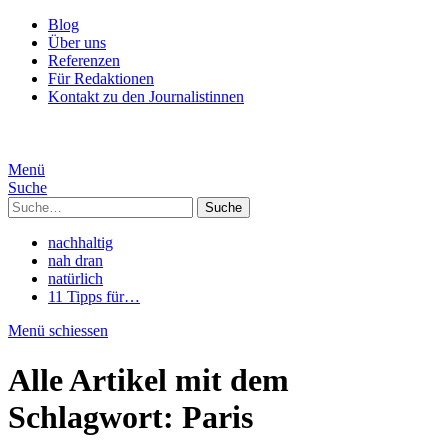
Blog
Über uns
Referenzen
Für Redaktionen
Kontakt zu den Journalistinnen
Menü
Suche
Suche
nachhaltig
nah dran
natürlich
11 Tipps für…
Menü schiessen
Alle Artikel mit dem
Schlagwort:
Paris