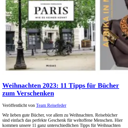
Weihnachten 2023: 11 Tipps für Bücher
zum Verschenken
Veröffentlicht von
Team Reisefeder
Wir lieben gute Bücher, vor allem zu Weihnachten. Reisebücher
sind einfach das perfekte Geschenk für weltoffene Menschen. Hier
kommen unsere 11 ganz unterschiedlichen Tipps für Weihnachten