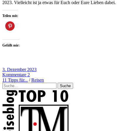
2023. Vielleicht ist ja etwas für Euch oder Eure Lieben dabei.
Teilen mit:
Gefällt mir:
3. Dezember 2023
Kommentare 2
11 Tipps für...
/
Reisen
Suche