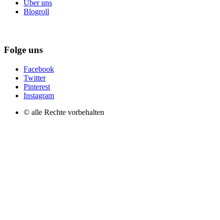
Über uns
Blogroll
Folge uns
Facebook
Twitter
Pinterest
Instagram
© alle Rechte vorbehalten