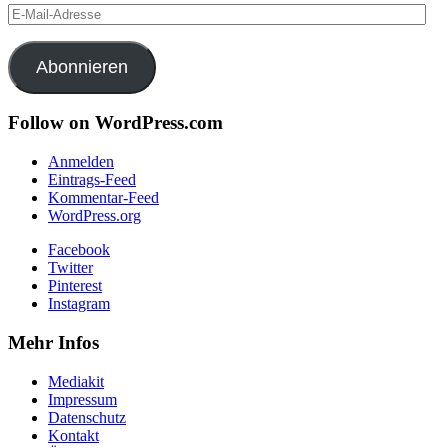
E-
Mail-
Adresse
Abonnieren
Follow on WordPress.com
Anmelden
Eintrags-Feed
Kommentar-Feed
WordPress.org
Facebook
Twitter
Pinterest
Instagram
Mehr Infos
Mediakit
Impressum
Datenschutz
Kontakt