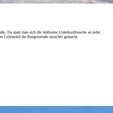
ilie. Da spart man sich die mühsame Unterkunftssuche an jeder
inem Leihmobil die Burgenstraße unsicher gemacht.