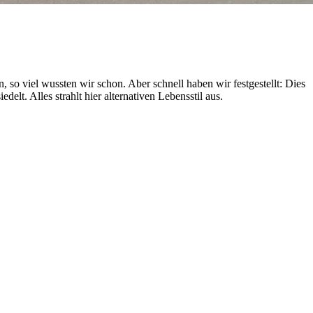
 so viel wussten wir schon. Aber schnell haben wir festgestellt: Dies
t. Alles strahlt hier alternativen Lebensstil aus.