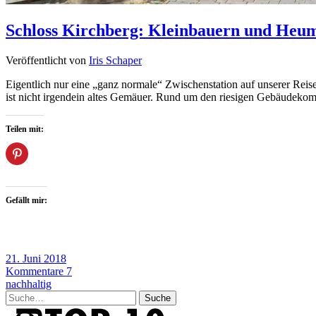
Schloss Kirchberg: Kleinbauern und Heum
Veröffentlicht von
Iris Schaper
Eigentlich nur eine „ganz normale“ Zwischenstation auf unserer Reise 
ist nicht irgendein altes Gemäuer. Rund um den riesigen Gebäudekomp
Teilen mit:
Gefällt mir:
21. Juni 2018
Kommentare 7
nachhaltig
Suche