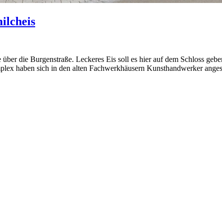
ilcheis
über die Burgenstraße. Leckeres Eis soll es hier auf dem Schloss geben,
lex haben sich in den alten Fachwerkhäusern Kunsthandwerker angesiedel