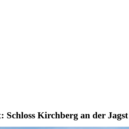
t:
Schloss Kirchberg an der Jagst