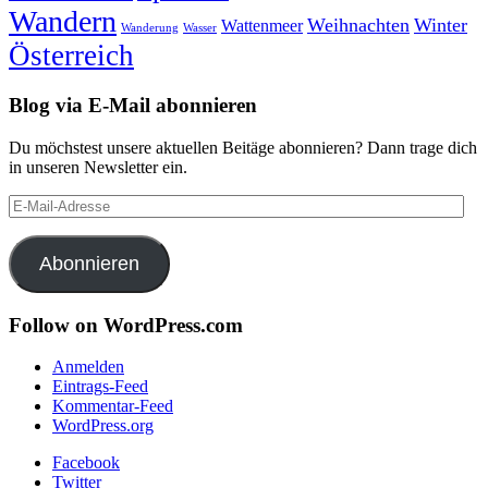
Wandern
Weihnachten
Winter
Wattenmeer
Wanderung
Wasser
Österreich
Blog via E-Mail abonnieren
Du möchstest unsere aktuellen Beitäge abonnieren? Dann trage dich
in unseren Newsletter ein.
E-
Mail-
Adresse
Abonnieren
Follow on WordPress.com
Anmelden
Eintrags-Feed
Kommentar-Feed
WordPress.org
Facebook
Twitter