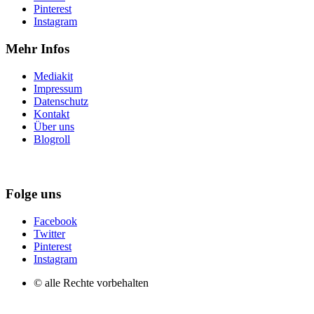
Pinterest
Instagram
Mehr Infos
Mediakit
Impressum
Datenschutz
Kontakt
Über uns
Blogroll
Folge uns
Facebook
Twitter
Pinterest
Instagram
© alle Rechte vorbehalten