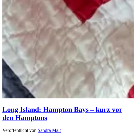
Long Island: Hampton Bays – kurz vor
den Hamptons
Veröffentlicht von
Sandra Malt