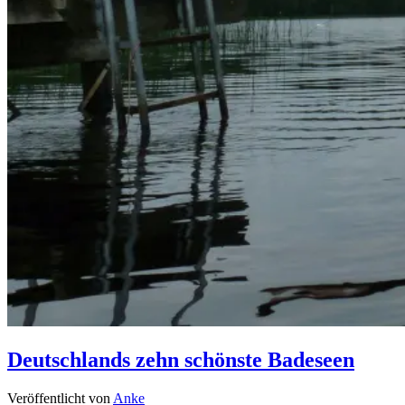
Deutschlands zehn schönste Badeseen
Veröffentlicht von
Anke