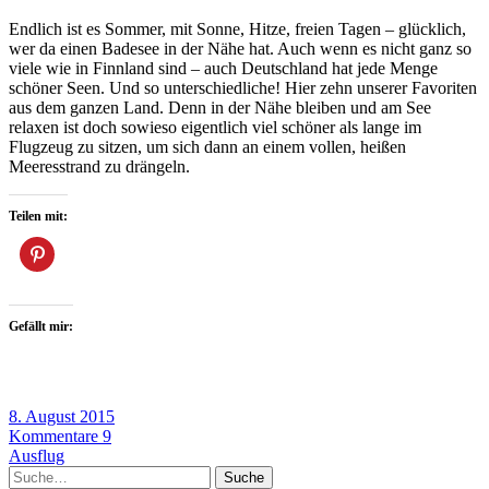
Endlich ist es Sommer, mit Sonne, Hitze, freien Tagen – glücklich,
wer da einen Badesee in der Nähe hat. Auch wenn es nicht ganz so
viele wie in Finnland sind – auch Deutschland hat jede Menge
schöner Seen. Und so unterschiedliche! Hier zehn unserer Favoriten
aus dem ganzen Land. Denn in der Nähe bleiben und am See
relaxen ist doch sowieso eigentlich viel schöner als lange im
Flugzeug zu sitzen, um sich dann an einem vollen, heißen
Meeresstrand zu drängeln.
Teilen mit:
Gefällt mir:
8. August 2015
Kommentare 9
Ausflug
Suche