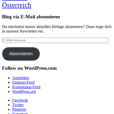
Österreich
Blog via E-Mail abonnieren
Du möchstest unsere aktuellen Beitäge abonnieren? Dann trage dich
in unseren Newsletter ein.
E-
Mail-
Adresse
Abonnieren
Follow on WordPress.com
Anmelden
Eintrags-Feed
Kommentar-Feed
WordPress.org
Facebook
Twitter
Pinterest
Instagram