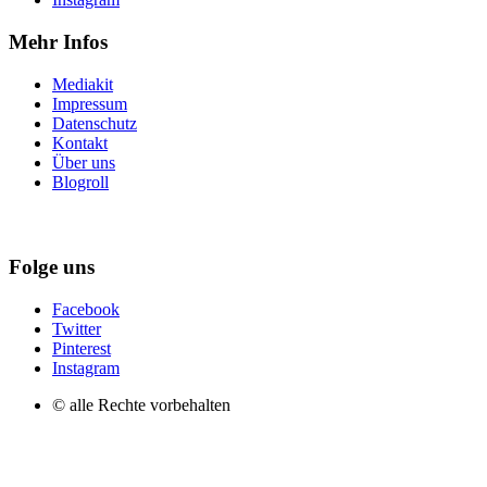
Mehr Infos
Mediakit
Impressum
Datenschutz
Kontakt
Über uns
Blogroll
Folge uns
Facebook
Twitter
Pinterest
Instagram
© alle Rechte vorbehalten