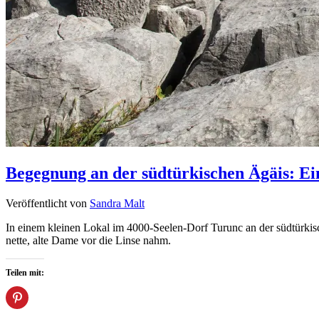
Begegnung an der südtürkischen Ägäis: E
Veröffentlicht von
Sandra Malt
In einem kleinen Lokal im 4000-Seelen-Dorf Turunc an der südtürkisch
nette, alte Dame vor die Linse nahm.
Teilen mit: