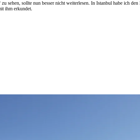
 sehen, sollte nun besser nicht weiterlesen. In Istanbul habe ich den
it ihm erkundet.