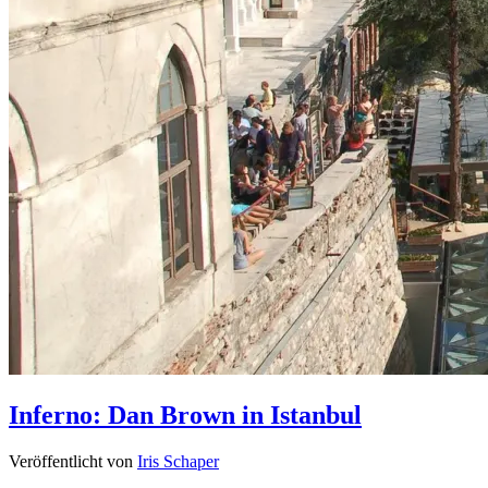
Inferno: Dan Brown in Istanbul
Veröffentlicht von
Iris Schaper