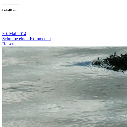
Gefällt mir:
30. Mai 2014
Schreibe einen Kommentar
Reisen