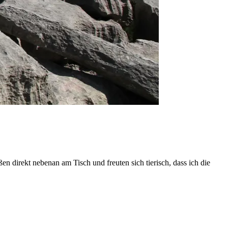
n direkt nebenan am Tisch und freuten sich tierisch, dass ich die