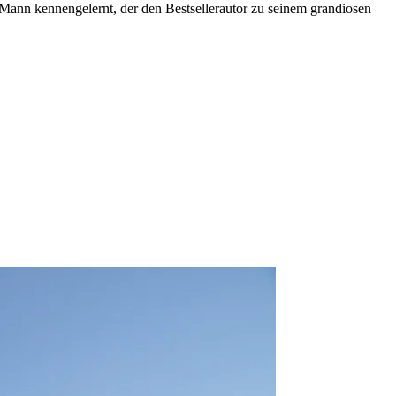
 Mann kennengelernt, der den Bestsellerautor zu seinem grandiosen