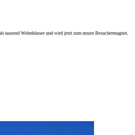
r als tausend Wohnhäuser und wird jetzt zum neuen Besuchermagnet.