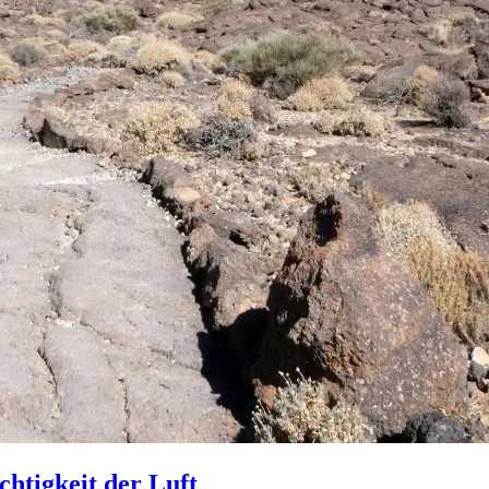
htigkeit der Luft