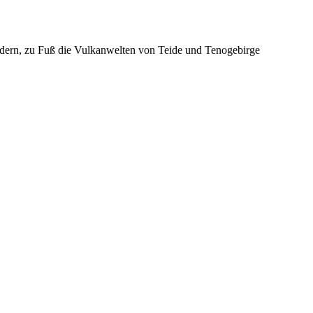
andern, zu Fuß die Vulkanwelten von Teide und Tenogebirge