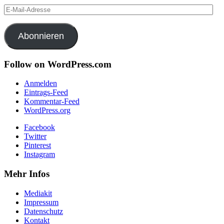
E-
Mail-
Adresse
Abonnieren
Follow on WordPress.com
Anmelden
Eintrags-Feed
Kommentar-Feed
WordPress.org
Facebook
Twitter
Pinterest
Instagram
Mehr Infos
Mediakit
Impressum
Datenschutz
Kontakt