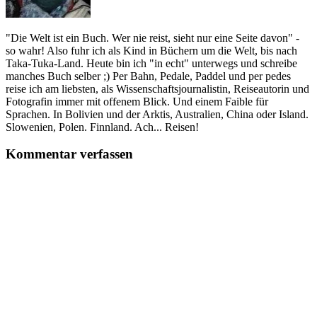
"Die Welt ist ein Buch. Wer nie reist, sieht nur eine Seite davon" -
so wahr! Also fuhr ich als Kind in Büchern um die Welt, bis nach
Taka-Tuka-Land. Heute bin ich "in echt" unterwegs und schreibe
manches Buch selber ;) Per Bahn, Pedale, Paddel und per pedes
reise ich am liebsten, als Wissenschaftsjournalistin, Reiseautorin und
Fotografin immer mit offenem Blick. Und einem Faible für
Sprachen. In Bolivien und der Arktis, Australien, China oder Island.
Slowenien, Polen. Finnland. Ach... Reisen!
Kommentar verfassen