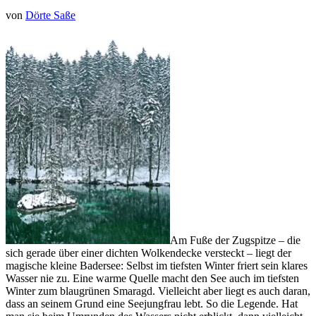
von
Dörte Saße
Am Fuße der Zugspitze – die
sich gerade über einer dichten Wolkendecke versteckt – liegt der
magische kleine Badersee: Selbst im tiefsten Winter friert sein klares
Wasser nie zu. Eine warme Quelle macht den See auch im tiefsten
Winter zum blaugrünen Smaragd. Vielleicht aber liegt es auch daran,
dass an seinem Grund eine Seejungfrau lebt. So die Legende. Hat