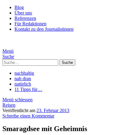
Blog
Über uns
Referenzen
Für Redaktionen
Kontakt zu den Journalistinnen
Menü
Suche
Suche
nachhaltig
nah dran
natürlich
11 Tipps für…
Menü schiessen
Reisen
Veröffentlicht am
23. Februar 2013
Schreibe einen Kommentar
Smaragdsee mit Geheimnis