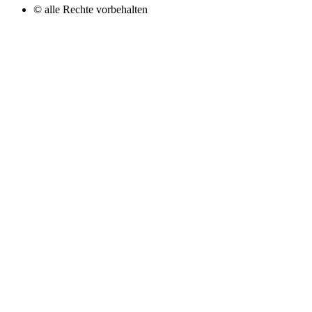
© alle Rechte vorbehalten