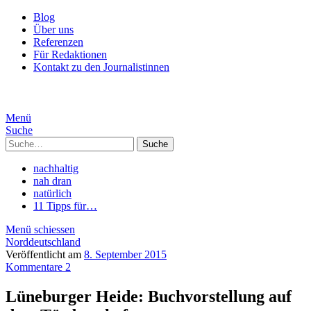
Blog
Über uns
Referenzen
Für Redaktionen
Kontakt zu den Journalistinnen
Menü
Suche
Suche
nachhaltig
nah dran
natürlich
11 Tipps für…
Menü schiessen
Norddeutschland
Veröffentlicht am
8. September 2015
Kommentare 2
Lüneburger Heide: Buchvorstellung auf