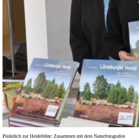
Pünktlich zur Heideblüte: Zusammen mit dem Naturfotografen