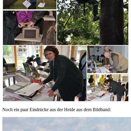
Noch ein paar Eindrücke aus der Heide aus dem Bildband: