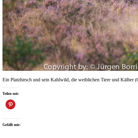
Ein Platzhirsch und sein Kahlwild, die weiblichen Tiere und Kälber (
Teilen mit:
Gefällt mir: