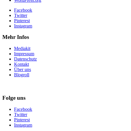
WordPress.org
Facebook
Twitter
Pinterest
Instagram
Mehr Infos
Mediakit
Impressum
Datenschutz
Kontakt
Über uns
Blogroll
Folge uns
Facebook
Twitter
Pinterest
Instagram