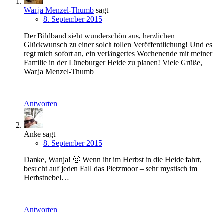
Wanja Menzel-Thumb
sagt
8. September 2015
Der Bildband sieht wunderschön aus, herzlichen
Glückwunsch zu einer solch tollen Veröffentlichung! Und es
regt mich sofort an, ein verlängertes Wochenende mit meiner
Familie in der Lüneburger Heide zu planen! Viele Grüße,
Wanja Menzel-Thumb
Antworten
Anke
sagt
8. September 2015
Danke, Wanja! 🙂 Wenn ihr im Herbst in die Heide fahrt,
besucht auf jeden Fall das Pietzmoor – sehr mystisch im
Herbstnebel…
Antworten