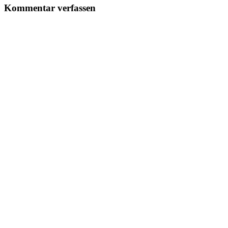
Kommentar verfassen