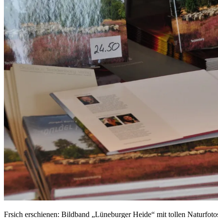
Frsich erschienen: Bildband „Lüneburger Heide“ mit tollen Naturfoto