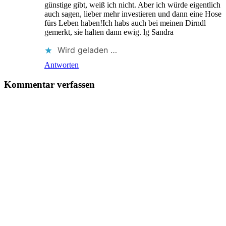
günstige gibt, weiß ich nicht. Aber ich würde eigentlich
auch sagen, lieber mehr investieren und dann eine Hose
fürs Leben haben!Ich habs auch bei meinen Dirndl
gemerkt, sie halten dann ewig. lg Sandra
Wird geladen …
Antworten
Kommentar verfassen