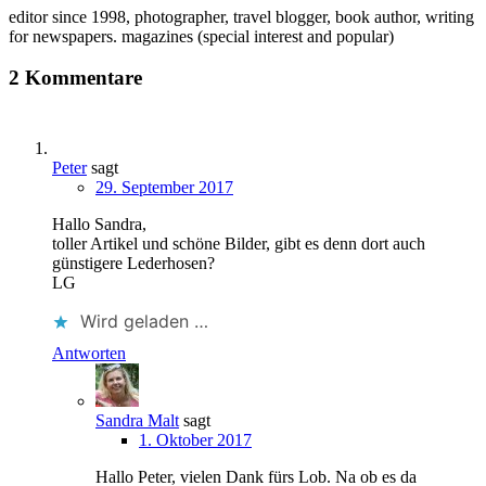
editor since 1998, photographer, travel blogger, book author, writing
for newspapers. magazines (special interest and popular)
2 Kommentare
Peter
sagt
29. September 2017
Hallo Sandra,
toller Artikel und schöne Bilder, gibt es denn dort auch
günstigere Lederhosen?
LG
Wird geladen …
Antworten
Sandra Malt
sagt
1. Oktober 2017
Hallo Peter, vielen Dank fürs Lob. Na ob es da