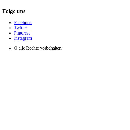
Folge uns
Facebook
Twitter
Pinterest
Instagram
© alle Rechte vorbehalten