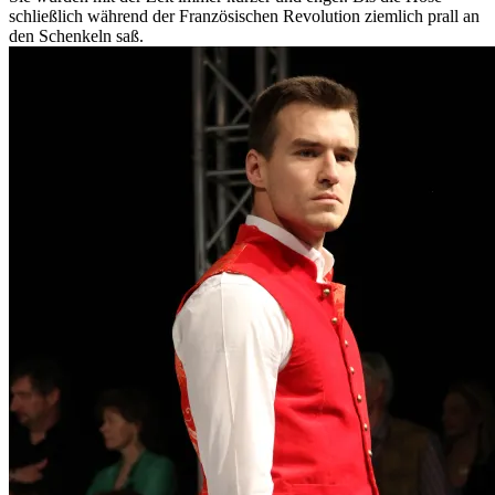
schließlich während der Französischen Revolution ziemlich prall an
den Schenkeln saß.