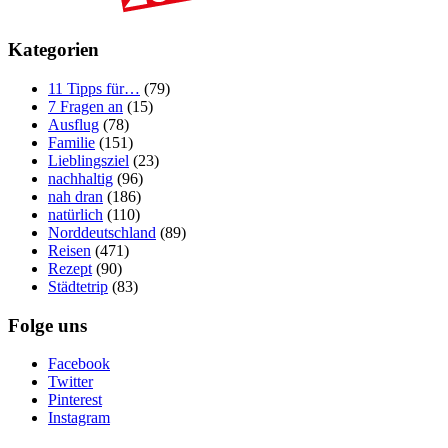
Kategorien
11 Tipps für…
(79)
7 Fragen an
(15)
Ausflug
(78)
Familie
(151)
Lieblingsziel
(23)
nachhaltig
(96)
nah dran
(186)
natürlich
(110)
Norddeutschland
(89)
Reisen
(471)
Rezept
(90)
Städtetrip
(83)
Folge uns
Facebook
Twitter
Pinterest
Instagram