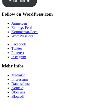
Abonnieren
Follow on WordPress.com
Anmelden
Eintrags-Feed
Kommentar-Feed
WordPress.org
Facebook
Twitter
Pinterest
Instagram
Mehr Infos
Mediakit
Impressum
Datenschutz
Kontakt
Über uns
Blogroll