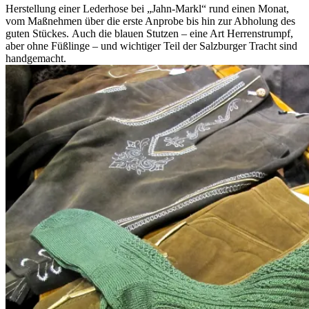
Herstellung einer Lederhose bei „Jahn-Markl“ rund einen Monat,
vom Maßnehmen über die erste Anprobe bis hin zur Abholung des
guten Stückes. Auch die blauen Stutzen – eine Art Herrenstrumpf,
aber ohne Füßlinge – und wichtiger Teil der Salzburger Tracht sind
handgemacht.