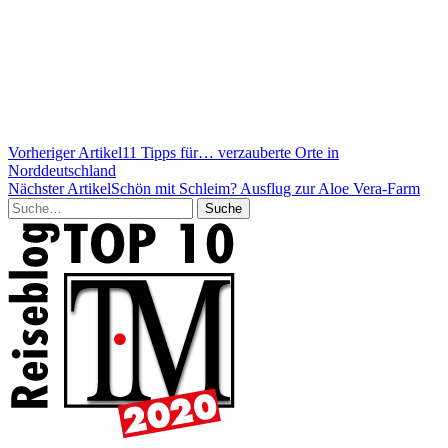
Vorheriger Artikel
11 Tipps für… verzauberte Orte in
Norddeutschland
Nächster Artikel
Schön mit Schleim? Ausflug zur Aloe Vera-Farm
Suche