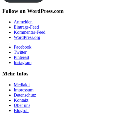
Follow on WordPress.com
Anmelden
Eintrags-Feed
Kommentar-Feed
WordPress.org
Facebook
Twitter
Pinterest
Instagram
Mehr Infos
Mediakit
Impressum
Datenschutz
Kontakt
Über uns
Blogroll