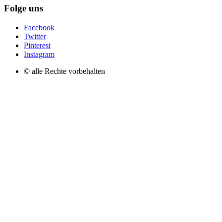
Folge uns
Facebook
Twitter
Pinterest
Instagram
© alle Rechte vorbehalten