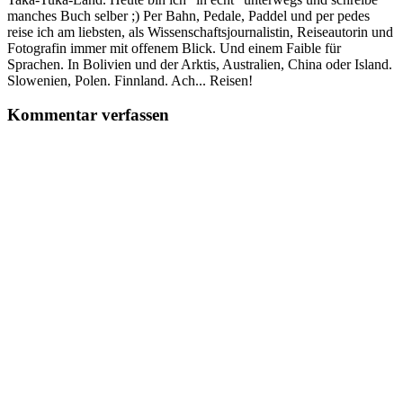
manches Buch selber ;) Per Bahn, Pedale, Paddel und per pedes
reise ich am liebsten, als Wissenschaftsjournalistin, Reiseautorin und
Fotografin immer mit offenem Blick. Und einem Faible für
Sprachen. In Bolivien und der Arktis, Australien, China oder Island.
Slowenien, Polen. Finnland. Ach... Reisen!
Kommentar verfassen