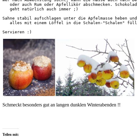
   oder auch Rum oder Apfellikör abschmecken. Schokolad
   geht natürlich auch immer ;)

Sahne stabil aufschlagen unter die Apfelmasse heben und
   alles mit einem Löffel in die Schalen-"Schalen" füll
Servieren :)
Schmeckt besonders gut an langen dunklen Winterabenden !!
Teilen mit: