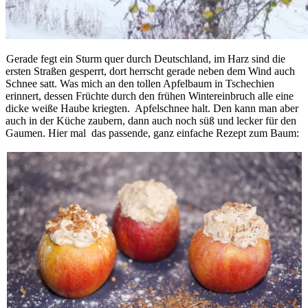
Gerade fegt ein Sturm quer durch Deutschland, im Harz sind die
ersten Straßen gesperrt, dort herrscht gerade neben dem Wind auch
Schnee satt. Was mich an den tollen Apfelbaum in Tschechien
erinnert, dessen Früchte durch den frühen Wintereinbruch alle eine
dicke weiße Haube kriegten. Apfelschnee halt. Den kann man aber
auch in der Küche zaubern, dann auch noch süß und lecker für den
Gaumen. Hier mal das passende, ganz einfache Rezept zum Baum: