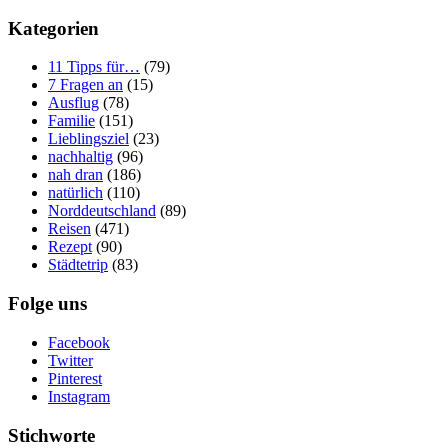
Kategorien
11 Tipps für…
(79)
7 Fragen an
(15)
Ausflug
(78)
Familie
(151)
Lieblingsziel
(23)
nachhaltig
(96)
nah dran
(186)
natürlich
(110)
Norddeutschland
(89)
Reisen
(471)
Rezept
(90)
Städtetrip
(83)
Folge uns
Facebook
Twitter
Pinterest
Instagram
Stichworte