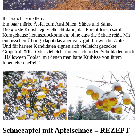
Ihr braucht vor allem:
Ein paar mürbe Äpfel zum Aushöhlen, Süßes und Sahne,
Die größte Kunst liegt vielleicht darin, das Fruchtfleisch samt
Kerngehäuse herauszubekommen, ohne dass die Schale reißt. Mit
ein bisschen Übung klappt das aber ganz gut für weiche Äpfel.
Und für härtere Kandidaten eignen sich vielleicht gezackte
Grapefruitlöffel. Oder vielleicht finden sich in den Schubladen noch
„Halloween-Tools“, mit denen man harte Kürbisse von ihrem
Innenleben befreit?
Schneeapfel mit Apfelschnee – REZEPT