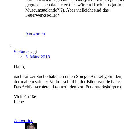
geguckt – ich dachte erst, es wär ein Hochhaus (aufm
Museumsgelände?!?). Aber vielleicht sind das
Feuerwerksböller?
Antworten
Stefanie
sagt
3. März 2018
Hallo,
nach kurzer Suche habe ich einen Spiegel Artikel gefunden,
der mal ein solches Verbotsschild in der Bildergalerie hatte.
Das Schild verbietet das anzünden von Feuerwerkskörpern.
Viele Grüße
Fiene
Antworten