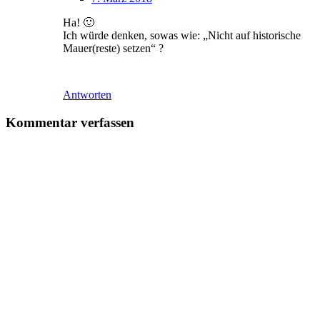
Ha! 🙂
Ich würde denken, sowas wie: „Nicht auf historische
Mauer(reste) setzen“ ?
Antworten
Kommentar verfassen