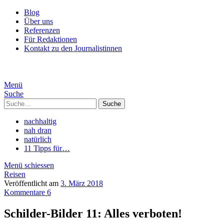
Blog
Über uns
Referenzen
Für Redaktionen
Kontakt zu den Journalistinnen
Menü
Suche
Suche
nachhaltig
nah dran
natürlich
11 Tipps für…
Menü schiessen
Reisen
Veröffentlicht am
3. März 2018
Kommentare 6
Schilder-Bilder 11: Alles verboten!