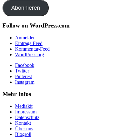
Adresse
Abonnieren
Follow on WordPress.com
Anmelden
Eintrags-Feed
Kommentar-Feed
WordPress.org
Facebook
Twitter
Pinterest
Instagram
Mehr Infos
Mediakit
Impressum
Datenschutz
Kontakt
Über uns
Blogroll