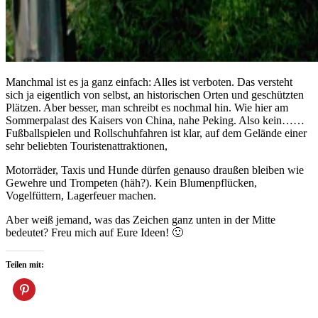
Manchmal ist es ja ganz einfach: Alles ist verboten. Das versteht
sich ja eigentlich von selbst, an historischen Orten und geschützten
Plätzen. Aber besser, man schreibt es nochmal hin. Wie hier am
Sommerpalast des Kaisers von China, nahe Peking. Also kein…
…
Fußballspielen und Rollschuhfahren ist klar, auf dem Gelände einer
sehr beliebten Touristenattraktionen,
Motorräder, Taxis und Hunde dürfen genauso draußen bleiben wie
Gewehre und Trompeten (häh?). Kein Blumenpflücken,
Vogelfüttern, Lagerfeuer machen.
Aber weiß jemand, was das Zeichen ganz unten in der Mitte
bedeutet? Freu mich auf Eure Ideen! 🙂
Teilen mit: