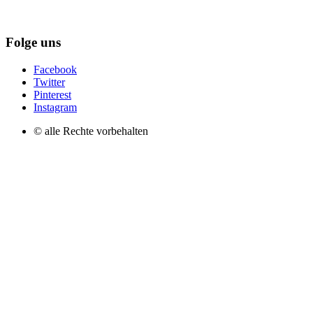
Folge uns
Facebook
Twitter
Pinterest
Instagram
© alle Rechte vorbehalten