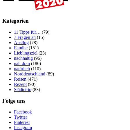
Kategorien
11 Tipps für…
(79)
7 Fragen an
(15)
Ausflug
(78)
Familie
(151)
Lieblingsziel
(23)
nachhaltig
(96)
nah dran
(186)
natürlich
(110)
Norddeutschland
(89)
Reisen
(471)
Rezept
(90)
Städtetrip
(83)
Folge uns
Facebook
Twitter
Pinterest
Instagram