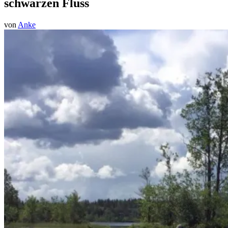
schwarzen Fluss
von
Anke