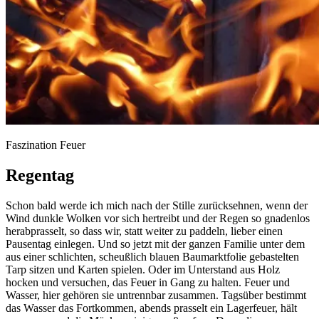
Faszination Feuer
Regentag
Schon bald werde ich mich nach der Stille zurücksehnen, wenn der
Wind dunkle Wolken vor sich hertreibt und der Regen so gnadenlos
herabprasselt, so dass wir, statt weiter zu paddeln, lieber einen
Pausentag einlegen. Und so jetzt mit der ganzen Familie unter dem
aus einer schlichten, scheußlich blauen Baumarktfolie gebastelten
Tarp sitzen und Karten spielen. Oder im Unterstand aus Holz
hocken und versuchen, das Feuer in Gang zu halten. Feuer und
Wasser, hier gehören sie untrennbar zusammen. Tagsüber bestimmt
das Wasser das Fortkommen, abends prasselt ein Lagerfeuer, hält