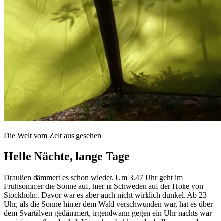
Die Welt vom Zelt aus gesehen
Helle Nächte, lange Tage
Draußen dämmert es schon wieder. Um 3.47 Uhr geht im
Frühsommer die Sonne auf, hier in Schweden auf der Höhe von
Stockholm. Davor war es aber auch nicht wirklich dunkel. Ab 23
Uhr, als die Sonne hinter dem Wald verschwunden war, hat es über
dem Svartälven gedämmert, irgendwann gegen ein Uhr nachts war