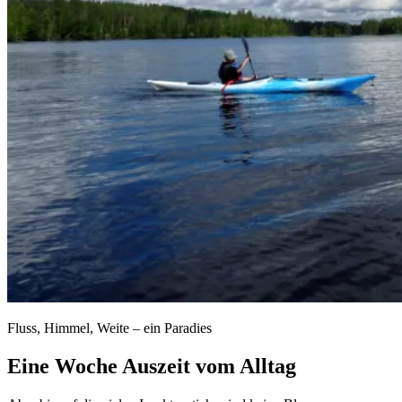
Fluss, Himmel, Weite – ein Paradies
Eine Woche Auszeit vom Alltag