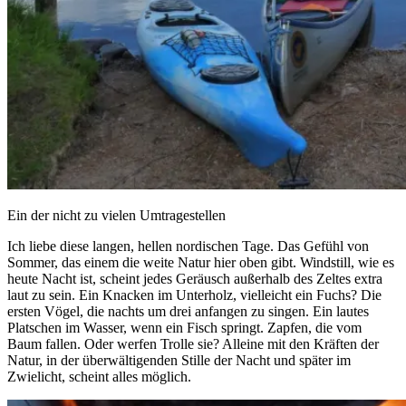
Ein der nicht zu vielen Umtragestellen
Ich liebe diese langen, hellen nordischen Tage. Das Gefühl von
Sommer, das einem die weite Natur hier oben gibt. Windstill, wie es
heute Nacht ist, scheint jedes Geräusch außerhalb des Zeltes extra
laut zu sein. Ein Knacken im Unterholz, vielleicht ein Fuchs? Die
ersten Vögel, die nachts um drei anfangen zu singen. Ein lautes
Platschen im Wasser, wenn ein Fisch springt. Zapfen, die vom
Baum fallen. Oder werfen Trolle sie? Alleine mit den Kräften der
Natur, in der überwältigenden Stille der Nacht und später im
Zwielicht, scheint alles möglich.