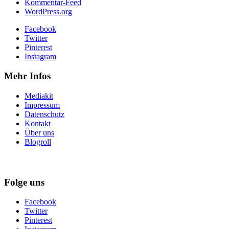
Kommentar-Feed
WordPress.org
Facebook
Twitter
Pinterest
Instagram
Mehr Infos
Mediakit
Impressum
Datenschutz
Kontakt
Über uns
Blogroll
Folge uns
Facebook
Twitter
Pinterest