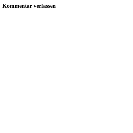
Kommentar verfassen