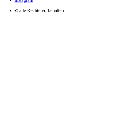
Instagram
© alle Rechte vorbehalten