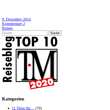
8. Dezember 2014
Kommentare 2
Reisen
Suche
Kategorien
11 Tipps für…
(79)