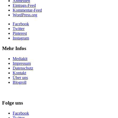
Anmelden
Eintrags-Feed
Kommentar-Feed
WordPress.org
Facebook
Twitter
Pinterest
Instagram
Mehr Infos
Mediakit
Impressum
Datenschutz
Kontakt
Über uns
Blogroll
Folge uns
Facebook
Twitter