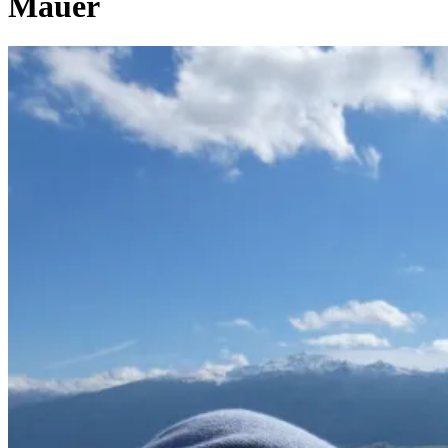
Mauer