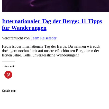
Internationaler Tag der Berge: 11 Tipps
für Wanderungen
Veröffentlicht von
Team Reisefeder
Heute ist der Internationale Tag der Berge. Da nehmen wir euch
doch gern nochmal mit auf unsere elf schönsten Bergtouren der
letzten Jahre. Tolle, unvergessliche Wanderungen!
Teilen mit:
Gefällt mir: