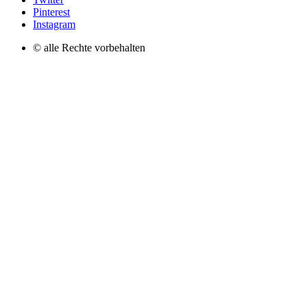
Pinterest
Instagram
© alle Rechte vorbehalten