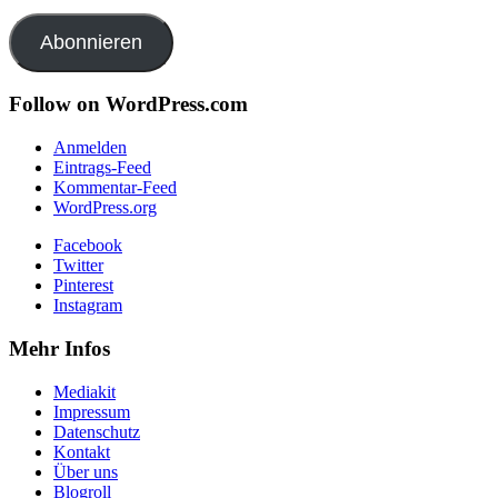
Mail-
Adresse
Abonnieren
Follow on WordPress.com
Anmelden
Eintrags-Feed
Kommentar-Feed
WordPress.org
Facebook
Twitter
Pinterest
Instagram
Mehr Infos
Mediakit
Impressum
Datenschutz
Kontakt
Über uns
Blogroll