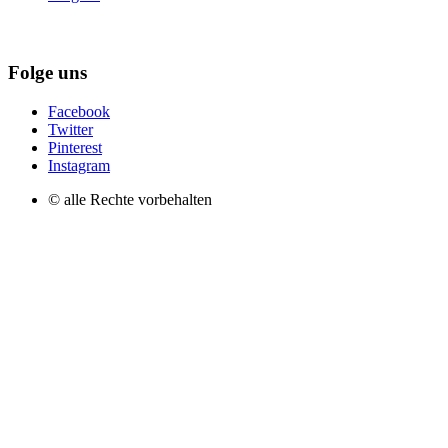
Folge uns
Facebook
Twitter
Pinterest
Instagram
© alle Rechte vorbehalten