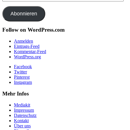
Mail-
Adresse
Abonnieren
Follow on WordPress.com
Anmelden
Eintrags-Feed
Kommentar-Feed
WordPress.org
Facebook
Twitter
Pinterest
Instagram
Mehr Infos
Mediakit
Impressum
Datenschutz
Kontakt
Über uns