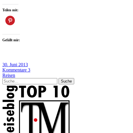
Teilen mit:
Gefällt mir:
30. Juni 2013
Kommentare 3
Reisen
Suche