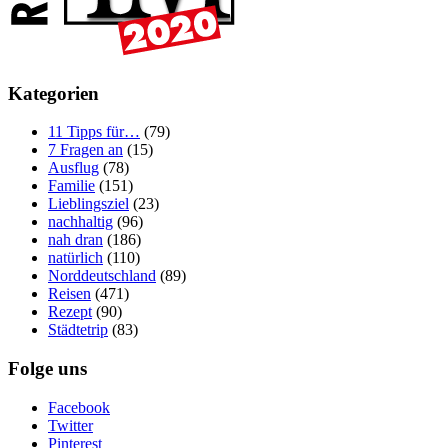
Kategorien
11 Tipps für…
(79)
7 Fragen an
(15)
Ausflug
(78)
Familie
(151)
Lieblingsziel
(23)
nachhaltig
(96)
nah dran
(186)
natürlich
(110)
Norddeutschland
(89)
Reisen
(471)
Rezept
(90)
Städtetrip
(83)
Folge uns
Facebook
Twitter
Pinterest