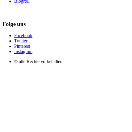
Blogroll
Folge uns
Facebook
Twitter
Pinterest
Instagram
© alle Rechte vorbehalten