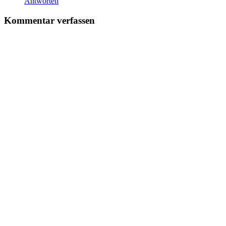
Antworten
Kommentar verfassen