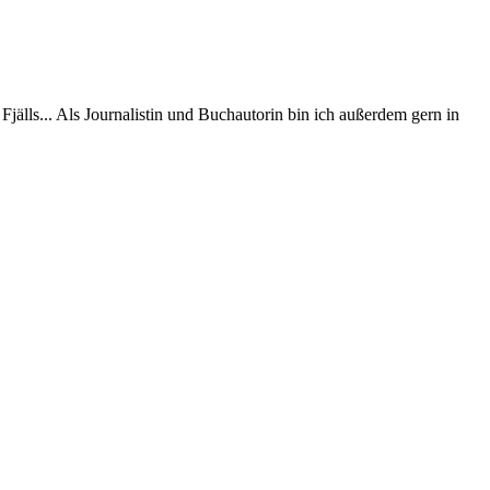
jälls... Als Journalistin und Buchautorin bin ich außerdem gern in