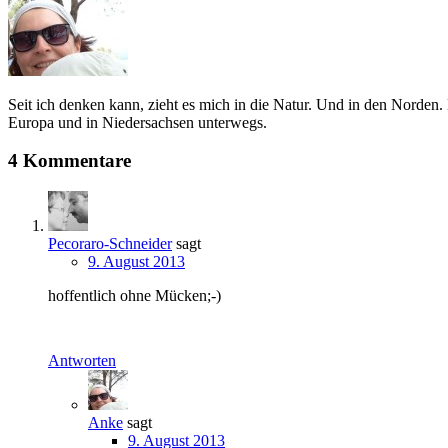
Seit ich denken kann, zieht es mich in die Natur. Und in den Norden.
Europa und in Niedersachsen unterwegs.
4 Kommentare
Pecoraro-Schneider
sagt
9. August 2013
hoffentlich ohne Mücken;-)
Antworten
Anke
sagt
9. August 2013