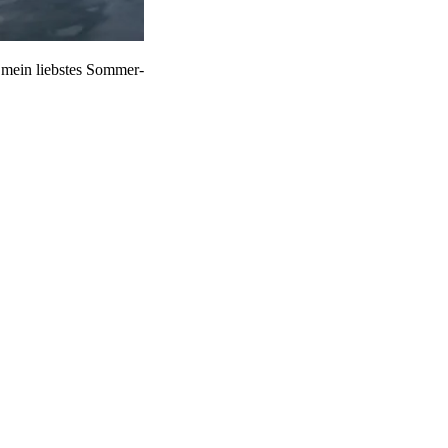
mein liebstes Sommer-