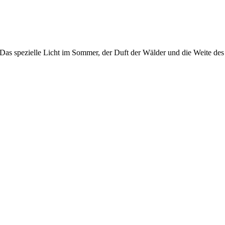
 Das spezielle Licht im Sommer, der Duft der Wälder und die Weite des F