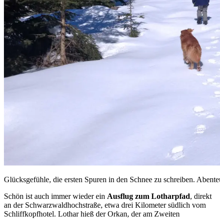
Glücksgefühle, die ersten Spuren in den Schnee zu schreiben. Aben
Schön ist auch immer wieder ein
Ausflug zum Lotharpfad
, direkt
an der Schwarzwaldhochstraße, etwa drei Kilometer südlich vom
Schliffkopfhotel. Lothar hieß der Orkan, der am Zweiten