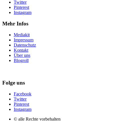
Twitter
Pinterest
Instagram
Mehr Infos
Mediakit
Impressum
Datenschutz
Kontakt
Über uns
Blogroll
Folge uns
Facebook
Twitter
Pinterest
Instagram
© alle Rechte vorbehalten