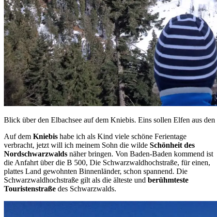
Blick über den Elbachsee auf dem Kniebis. Eins sollen Elfen aus den 
Auf dem
Kniebis
habe ich als Kind viele schöne Ferientage
verbracht, jetzt will ich meinem Sohn die wilde
Schönheit des
Nordschwarzwalds
näher bringen. Von Baden-Baden kommend ist
die Anfahrt über die B 500, Die Schwarzwaldhochstraße, für einen,
plattes Land gewohnten Binnenländer, schon spannend. Die
Schwarzwaldhochstraße gilt als die älteste und
berühmteste
Touristenstraße
des Schwarzwalds.