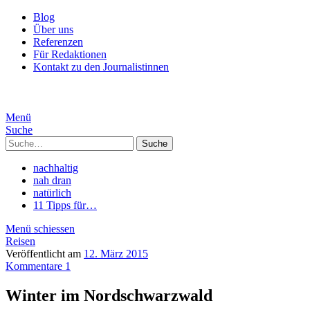
Blog
Über uns
Referenzen
Für Redaktionen
Kontakt zu den Journalistinnen
Menü
Suche
Suche
nachhaltig
nah dran
natürlich
11 Tipps für…
Menü schiessen
Reisen
Veröffentlicht am
12. März 2015
Kommentare 1
Winter im Nordschwarzwald