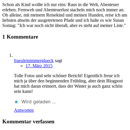
Schon als Kind wollte ich nur eins: Raus in die Welt, Abenteuer
erleben. Fernweh und Abenteuerlust stacheln mich noch immer an.
Ob alleine, mit meinem Reisekind und meinen Hunden, reise ich am
liebsten abseits der ausgetretenen Pfade und ich halte es wie Susan
Sontag: "Ich war noch nicht überall, aber es steht auf meiner Liste."
1 Kommentare
fraeuleinimmerglueck
sagt
17. März 2015
Tolle Fotos und sehr schöner Bericht! Eigentlich freue ich
mich ja über den beginnenden Frühling, aber dein Blogpost
hat mich daran erinnert, dass der Winter ja auch ganz schön
sein kann!
Wird geladen …
Antworten
Kommentar verfassen