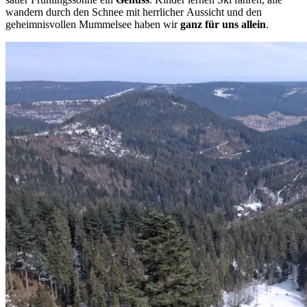
wandern durch den Schnee mit herrlicher Aussicht und den
geheimnisvollen Mummelsee haben wir
ganz für uns allein
.