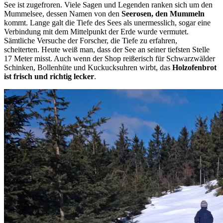
See ist zugefroren. Viele Sagen und Legenden ranken sich um den
Mummelsee, dessen Namen von den
Seerosen, den Mummeln
kommt. Lange galt die Tiefe des Sees als unermesslich, sogar eine
Verbindung mit dem Mittelpunkt der Erde wurde vermutet.
Sämtliche Versuche der Forscher, die Tiefe zu erfahren,
scheiterten. Heute weiß man, dass der See an seiner tiefsten Stelle
17 Meter misst. Auch wenn der Shop reißerisch für Schwarzwälder
Schinken, Bollenhüte und Kuckucksuhren wirbt, das
Holzofenbrot
ist frisch und richtig lecker
.