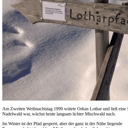
Am Zweiten Weihnachtstag 1999 wütete Orkan Lothar und ließ eine Sc
Nadelwald war, wächst heute langsam lichter Mischwald nach.
Im Winter ist der Pfad gesperrt, aber der ganz in der Nähe liegende