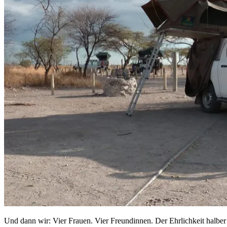
Und dann wir: Vier Frauen. Vier Freundinnen. Der Ehrlichkeit halber s