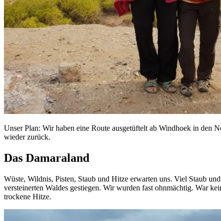
Unser Plan: Wir haben eine Route ausgetüftelt ab Windhoek in den N
wieder zurück.
Das Damaraland
Wüste, Wildnis, Pisten, Staub und Hitze erwarten uns. Viel Staub u
versteinerten Waldes gestiegen. Wir wurden fast ohnmächtig. War kei
trockene Hitze.