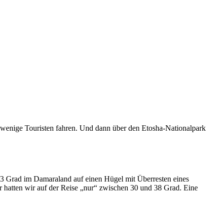
 wenige Touristen fahren. Und dann über den Etosha-Nationalpark
 43 Grad im Damaraland auf einen Hügel mit Überresten eines
r hatten wir auf der Reise „nur“ zwischen 30 und 38 Grad. Eine