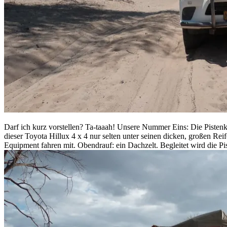
Darf ich kurz vorstellen? Ta-taaah! Unsere Nummer Eins: Die Pistenk
dieser Toyota Hillux 4 x 4 nur selten unter seinen dicken, großen Reif
Equipment fahren mit. Obendrauf: ein Dachzelt. Begleitet wird die Pis