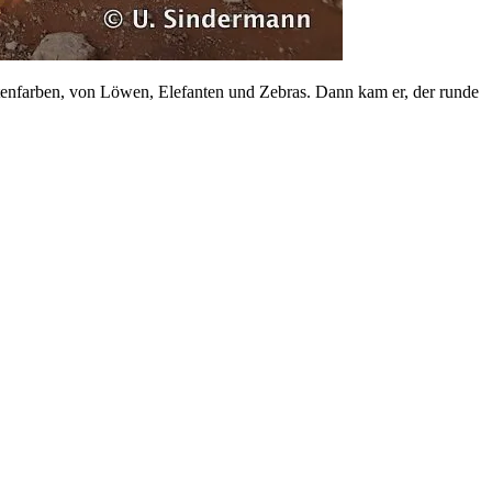
tenfarben, von Löwen, Elefanten und Zebras. Dann kam er, der runde