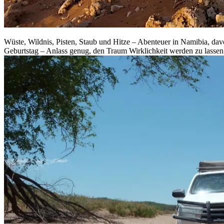
Wüste, Wildnis, Pisten, Staub und Hitze – Abenteuer in Namibia, da
Geburtstag – Anlass genug, den Traum Wirklichkeit werden zu lass