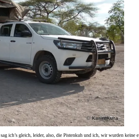
ag ich’s gleich, leider, also, die Pistenkuh und ich, wir wurden keine e