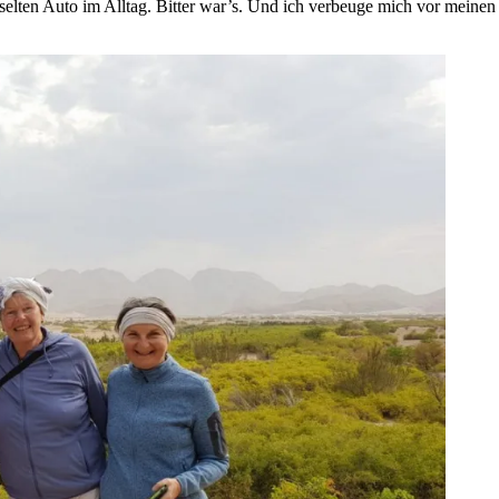
zu selten Auto im Alltag. Bitter war’s. Und ich verbeuge mich vor mein