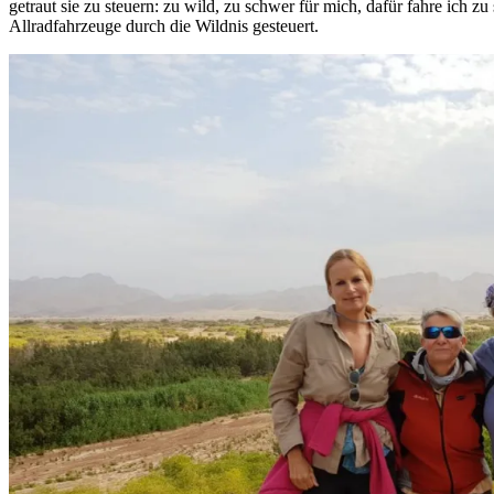
getraut sie zu steuern: zu wild, zu schwer für mich, dafür fahre ich 
Allradfahrzeuge durch die Wildnis gesteuert.