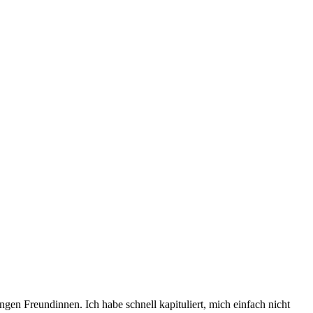
ngen Freundinnen. Ich habe schnell kapituliert, mich einfach nicht