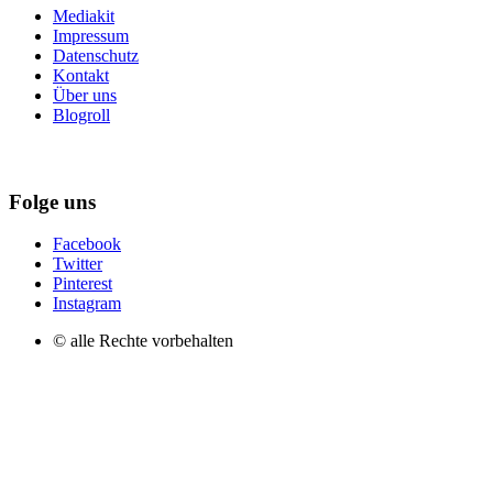
Mediakit
Impressum
Datenschutz
Kontakt
Über uns
Blogroll
Folge uns
Facebook
Twitter
Pinterest
Instagram
© alle Rechte vorbehalten