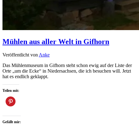
Mühlen aus aller Welt in Gifhorn
Veröffentlicht von
Anke
Das Mühlenmuseum in Gifhorn steht schon ewig auf der Liste der
Orte „um die Ecke“ in Niedersachsen, die ich besuchen will. Jetzt
hat es endlich geklappt.
Teilen mit:
Gefällt mir: