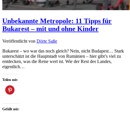
Unbekannte Metropole: 11 Tipps für
Bukarest – mit und ohne Kinder
Veröffentlicht von
Dörte Saße
Bukarest – wo war das noch gleich? Nein, nicht Budapest… Stark
unterschätzt ist die Hauptstadt von Rumänien – hier gibt’s viel zu
entdecken, was die Reise wert ist. Wie der Rest des Landes,
eigentlich…
Teilen mit:
Gefällt mir: