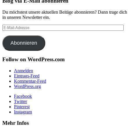
Blog via E-Mail abonnieren
Du möchstest unsere aktuellen Beitäge abonnieren? Dann trage dich
in unseren Newsletter ein.
E-
Mail-
Adresse
Abonnieren
Follow on WordPress.com
Anmelden
Eintrags-Feed
Kommentar-Feed
WordPress.org
Facebook
Twitter
Pinterest
Instagram
Mehr Infos