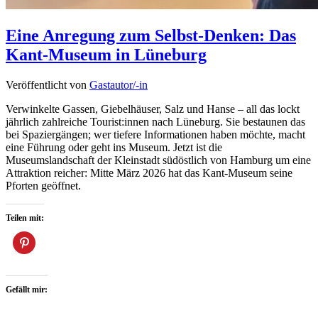
Eine Anregung zum Selbst-Denken: Das
Kant-Museum in Lüneburg
Veröffentlicht von
Gastautor/-in
Verwinkelte Gassen, Giebelhäuser, Salz und Hanse – all das lockt
jährlich zahlreiche Tourist:innen nach Lüneburg. Sie bestaunen das
bei Spaziergängen; wer tiefere Informationen haben möchte, macht
eine Führung oder geht ins Museum. Jetzt ist die
Museumslandschaft der Kleinstadt südöstlich von Hamburg um eine
Attraktion reicher: Mitte März 2026 hat das Kant-Museum seine
Pforten geöffnet.
Teilen mit:
Gefällt mir: