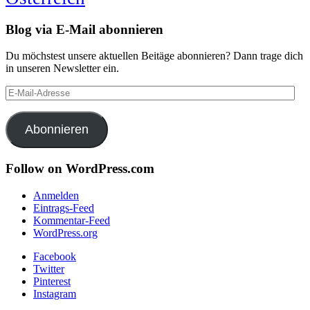
Blog via E-Mail abonnieren
Du möchstest unsere aktuellen Beitäge abonnieren? Dann trage dich
in unseren Newsletter ein.
E-
Mail-
Adresse
Abonnieren
Follow on WordPress.com
Anmelden
Eintrags-Feed
Kommentar-Feed
WordPress.org
Facebook
Twitter
Pinterest
Instagram