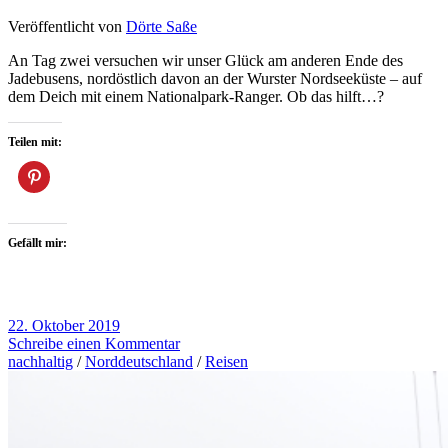
Veröffentlicht von
Dörte Saße
An Tag zwei versuchen wir unser Glück am anderen Ende des
Jadebusens, nordöstlich davon an der Wurster Nordseeküste – auf
dem Deich mit einem Nationalpark-Ranger. Ob das hilft…?
Teilen mit:
Gefällt mir:
22. Oktober 2019
Schreibe einen Kommentar
nachhaltig
/
Norddeutschland
/
Reisen