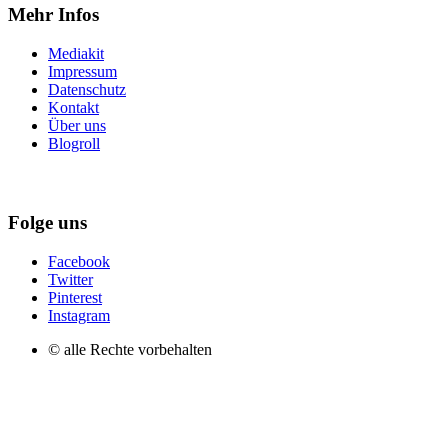
Mehr Infos
Mediakit
Impressum
Datenschutz
Kontakt
Über uns
Blogroll
Folge uns
Facebook
Twitter
Pinterest
Instagram
© alle Rechte vorbehalten