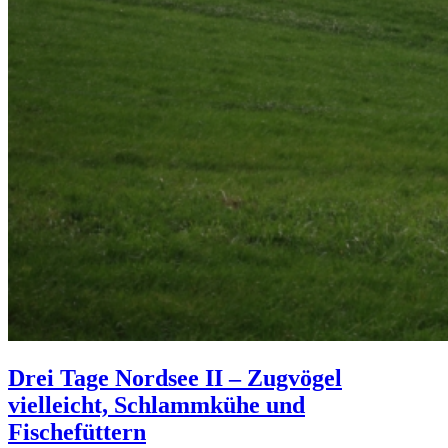
Drei Tage Nordsee II – Zugvögel
vielleicht, Schlammkühe und
Fischefüttern