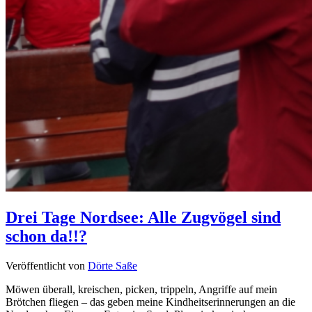
Drei Tage Nordsee: Alle Zugvögel sind
schon da!!?
Veröffentlicht von
Dörte Saße
Möwen überall, kreischen, picken, trippeln, Angriffe auf mein
Brötchen fliegen – das geben meine Kindheitserinnerungen an die